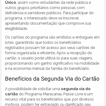
Único
, assim como estudantes da rede pública e
outros grupos prioritários como pessoas com
deficiência e servidores públicos. Para participar do
programa, o interessado deve se inscrever,
apresentando documentação que comprove sua
elegibilidade.
Os cartões do programa são emitidos e entregues em
lotes, garantindo que todos os beneficiários
registrados possam ter acesso aos seus cartões de
forma organizada e eficiente. Após a recepção do
cartão, o usuário pode utilizá-lo para suas viagens,
proporcionando um ganho significativo na mobilidade
e na economia mensal da família do beneficiário.
Benefícios da Segunda Via do Cartão
A possibilidade de solicitar uma
segunda via do
cartão
do Programa Maracanaú Passe Livre é um
recurso vital para os beneficiários que, por diversos
motivos, podem ter extraviado ou danificado seu