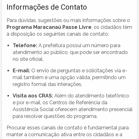
Informações de Contato
Para dúvidas, sugestões ou mais informações sobre o
Programa Maracanaú Passe Livre
, os cidadãos têm
à disposição os seguintes canais de contato:
Telefone:
A prefeitura possui um número para
atendimento ao público, que pode ser encontrado
no site oficial.
E-mail:
O envio de perguntas e solicitações via e-
mail também é uma opção válida, permitindo um
registro formal das interações.
Visita aos CRAS:
Além do atendimento telefônico
e por e-mail, os Centros de Referência da
Assistência Social oferecem atendimento presencial
para resolver questões do programa.
Procurar esses canais de contato é fundamental para
manter a comunicação ativa entre os cidadãos e a