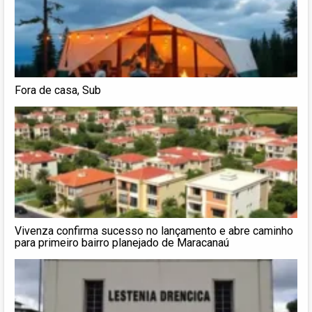
Fora de casa, Sub
Vivenza confirma sucesso no lançamento e abre caminho
para primeiro bairro planejado de Maracanaú