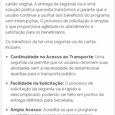
cartão original. A entrega da segunda via é uma
solução prática que evita transtornos e garante que o
usuário continue a usufruir dos benefícios do programa
sem interrupções. O processo de solicitação é simples,
o que proporciona agilidade no atendimento e
satisfação para os beneficiários.
Os benefícios de ter uma segunda via do cartão
incluem:
Continuidade no Acesso ao Transporte:
Uma
segunda via permite que os usuários retomem suas
atividades sem a necessidade de desembolsar
quantias para o transporte público.
Facilidade na Solicitação:
O processo de
solicitação da segunda via é rápido e
descomplicado, podendo ser feito em pontos de
entrega definidos pela Secretaria.
Amplo Acesso:
Acredita-se que o programa