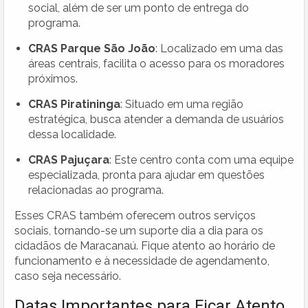
social, além de ser um ponto de entrega do
programa.
CRAS Parque São João
: Localizado em uma das
áreas centrais, facilita o acesso para os moradores
próximos.
CRAS Piratininga
: Situado em uma região
estratégica, busca atender a demanda de usuários
dessa localidade.
CRAS Pajuçara
: Este centro conta com uma equipe
especializada, pronta para ajudar em questões
relacionadas ao programa.
Esses CRAS também oferecem outros serviços
sociais, tornando-se um suporte dia a dia para os
cidadãos de Maracanaú. Fique atento ao horário de
funcionamento e à necessidade de agendamento,
caso seja necessário.
Datas Importantes para Ficar Atento