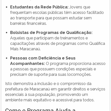
Estudantes da Rede Pública:
Jovens que
frequentam escolas públicas têm acesso facilitado
ao transporte para que possam estudar sem
barreiras financeiras.
Bolsistas de Programas de Qualificação:
Aqueles que participam de treinamentos e
capacitações através de programas como Qualifica
Mais Maracanaú.
Pessoas com Deficiência e Seus
Acompanhantes:
O programa proporciona acesso
a pessoas que possuem condições especiais e
precisam de suporte para suas locomoções.
Isto demonstra a inclusão e o compromisso da
prefeitura de Maracanaú em garantir direitos e serviços
essenciais à sua população, promovendo um
ambiente mais equitativo e acessível para todos.
Como o Programa Ajuda a