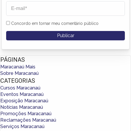
Concordo em tornar meu comentário público
PÁGINAS
Maracanaú Mais
Sobre Maracanaú
CATEGORIAS
Cursos Maracanaú
Eventos Maracanaú
Exposição Maracanaú
Notícias Maracanaú
Promoções Maracanaú
Reclamações Maracanaú
Serviços Maracanaú