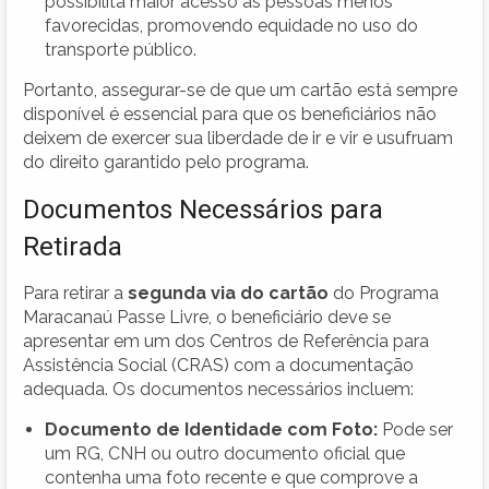
possibilita maior acesso às pessoas menos
favorecidas, promovendo equidade no uso do
transporte público.
Portanto, assegurar-se de que um cartão está sempre
disponível é essencial para que os beneficiários não
deixem de exercer sua liberdade de ir e vir e usufruam
do direito garantido pelo programa.
Documentos Necessários para
Retirada
Para retirar a
segunda via do cartão
do Programa
Maracanaú Passe Livre, o beneficiário deve se
apresentar em um dos Centros de Referência para
Assistência Social (CRAS) com a documentação
adequada. Os documentos necessários incluem:
Documento de Identidade com Foto:
Pode ser
um RG, CNH ou outro documento oficial que
contenha uma foto recente e que comprove a