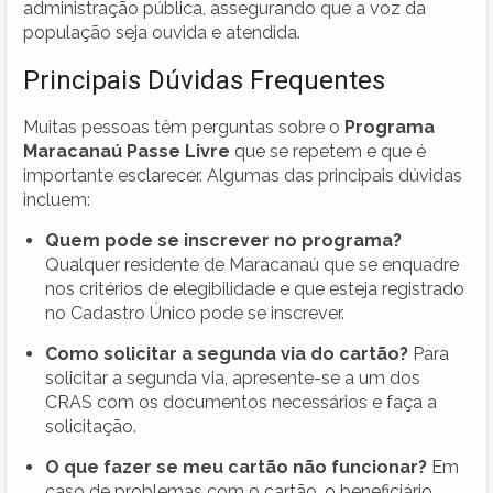
administração pública, assegurando que a voz da
população seja ouvida e atendida.
Principais Dúvidas Frequentes
Muitas pessoas têm perguntas sobre o
Programa
Maracanaú Passe Livre
que se repetem e que é
importante esclarecer. Algumas das principais dúvidas
incluem:
Quem pode se inscrever no programa?
Qualquer residente de Maracanaú que se enquadre
nos critérios de elegibilidade e que esteja registrado
no Cadastro Único pode se inscrever.
Como solicitar a segunda via do cartão?
Para
solicitar a segunda via, apresente-se a um dos
CRAS com os documentos necessários e faça a
solicitação.
O que fazer se meu cartão não funcionar?
Em
caso de problemas com o cartão, o beneficiário