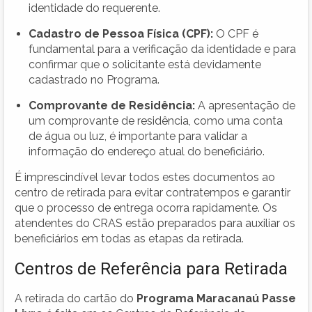
identidade do requerente.
Cadastro de Pessoa Física (CPF):
O CPF é
fundamental para a verificação da identidade e para
confirmar que o solicitante está devidamente
cadastrado no Programa.
Comprovante de Residência:
A apresentação de
um comprovante de residência, como uma conta
de água ou luz, é importante para validar a
informação do endereço atual do beneficiário.
É imprescindível levar todos estes documentos ao
centro de retirada para evitar contratempos e garantir
que o processo de entrega ocorra rapidamente. Os
atendentes do CRAS estão preparados para auxiliar os
beneficiários em todas as etapas da retirada.
Centros de Referência para Retirada
A retirada do cartão do
Programa Maracanaú Passe