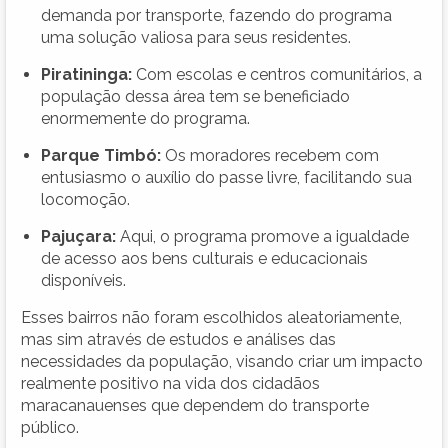
demanda por transporte, fazendo do programa
uma solução valiosa para seus residentes.
Piratininga:
Com escolas e centros comunitários, a
população dessa área tem se beneficiado
enormemente do programa.
Parque Timbó:
Os moradores recebem com
entusiasmo o auxílio do passe livre, facilitando sua
locomoção.
Pajuçara:
Aqui, o programa promove a igualdade
de acesso aos bens culturais e educacionais
disponíveis.
Esses bairros não foram escolhidos aleatoriamente,
mas sim através de estudos e análises das
necessidades da população, visando criar um impacto
realmente positivo na vida dos cidadãos
maracanauenses que dependem do transporte
público.