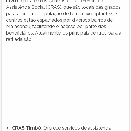
Livre
é feita em os Centros de Referência da
Assistência Social (CRAS), que são locais designados
para atender a população de forma exemplar. Esses
centros estão espalhados por diversos bairros de
Maracanaú, facilitando o acesso por parte dos
beneficiários. Atualmente, os principais centros para a
retirada são:
CRAS Timbó
: Oferece serviços de assistência