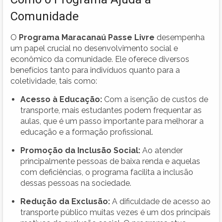
Comunidade
O
Programa Maracanaú Passe Livre
desempenha
um papel crucial no desenvolvimento social e
econômico da comunidade. Ele oferece diversos
benefícios tanto para indivíduos quanto para a
coletividade, tais como:
Acesso à Educação:
Com a isenção de custos de
transporte, mais estudantes podem frequentar as
aulas, que é um passo importante para melhorar a
educação e a formação profissional.
Promoção da Inclusão Social:
Ao atender
principalmente pessoas de baixa renda e aquelas
com deficiências, o programa facilita a inclusão
dessas pessoas na sociedade.
Redução da Exclusão:
A dificuldade de acesso ao
transporte público muitas vezes é um dos principais