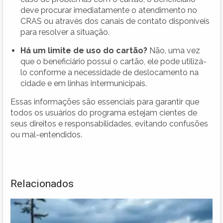
deve procurar imediatamente o atendimento no
CRAS ou através dos canais de contato disponíveis
para resolver a situação.
Há um limite de uso do cartão?
Não, uma vez
que o beneficiário possui o cartão, ele pode utilizá-
lo conforme a necessidade de deslocamento na
cidade e em linhas intermunicipais.
Essas informações são essenciais para garantir que
todos os usuários do programa estejam cientes de
seus direitos e responsabilidades, evitando confusões
ou mal-entendidos.
Relacionados