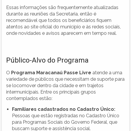
Essas informações são frequentemente atualizadas
durante as reuniões da Secretaria, então é
recomendável que todos os beneficiários fiquem
atentos ao site oficial do município e às redes sociais,
onde novidades e avisos aparecem em tempo real.
Público-Alvo do Programa
O
Programa Maracanaú Passe Livre
atende a uma
variedade de públicos que necessitam de suporte para
se locomover dentro da cidade e em trajetos
intermunicipais. Entre os principais grupos
contemplados estão:
Familiares cadastrados no Cadastro Único:
Pessoas que estão registradas no Cadastro Único
para Programas Sociais do Governo Federal, que
buscam suporte e assistência social.