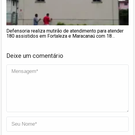
Defensoria realiza mutirão de atendimento para atender
180 assistidos em Fortaleza e Maracanaú com 18
defensores públicos
Deixe um comentário