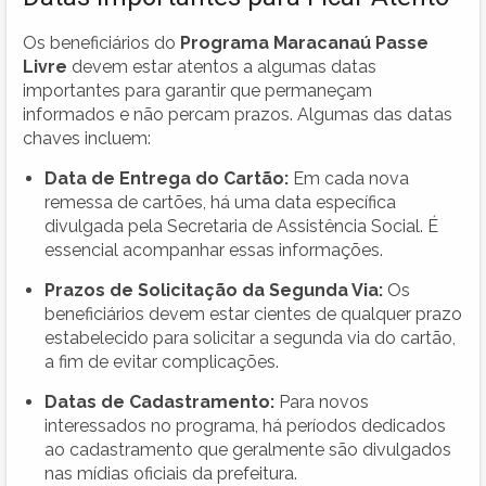
Os beneficiários do
Programa Maracanaú Passe
Livre
devem estar atentos a algumas datas
importantes para garantir que permaneçam
informados e não percam prazos. Algumas das datas
chaves incluem:
Data de Entrega do Cartão:
Em cada nova
remessa de cartões, há uma data específica
divulgada pela Secretaria de Assistência Social. É
essencial acompanhar essas informações.
Prazos de Solicitação da Segunda Via:
Os
beneficiários devem estar cientes de qualquer prazo
estabelecido para solicitar a segunda via do cartão,
a fim de evitar complicações.
Datas de Cadastramento:
Para novos
interessados no programa, há períodos dedicados
ao cadastramento que geralmente são divulgados
nas mídias oficiais da prefeitura.