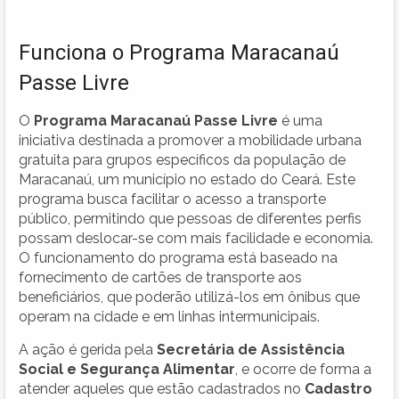
Funciona o Programa Maracanaú
Passe Livre
O
Programa Maracanaú Passe Livre
é uma
iniciativa destinada a promover a mobilidade urbana
gratuita para grupos específicos da população de
Maracanaú, um município no estado do Ceará. Este
programa busca facilitar o acesso a transporte
público, permitindo que pessoas de diferentes perfis
possam deslocar-se com mais facilidade e economia.
O funcionamento do programa está baseado na
fornecimento de cartões de transporte aos
beneficiários, que poderão utilizá-los em ônibus que
operam na cidade e em linhas intermunicipais.
A ação é gerida pela
Secretária de Assistência
Social e Segurança Alimentar
, e ocorre de forma a
atender aqueles que estão cadastrados no
Cadastro