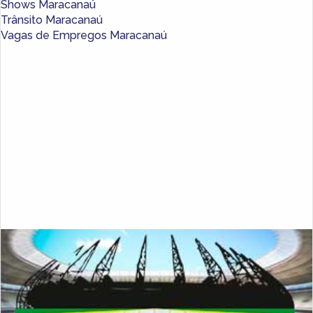
Shows Maracanaú
Trânsito Maracanaú
Vagas de Empregos Maracanaú