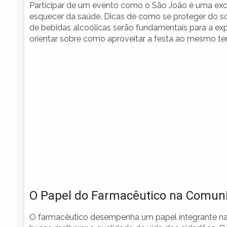
Participar de um evento como o São João é uma exce
esquecer da saúde. Dicas de como se proteger do s
de bebidas alcoólicas serão fundamentais para a exp
orientar sobre como aproveitar a festa ao mesmo 
O Papel do Farmacêutico na Comun
O farmacêutico desempenha um papel integrante 