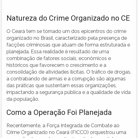
Natureza do Crime Organizado no CE
O Ceará tem se tornado um dos epicentros do crime
organizado no Brasil, caracterizado pela presença de
facções criminosas que atuam de forma estruturada e
planejada. Essa realidade é resultado de uma
combinação de fatores sociais, econômicos e
históricos que favorecem o crescimento e a
consolidação de atividades ilícitas. O tráfico de drogas,
a contrabando de armas e a corrupção são algumas
das práticas que sustentam essas organizações,
impactando a segurança pública e a qualidade de vida
da população.
Como a Operação Foi Planejada
Recentemente, a Força Integrada de Combate ao
Crime Organizado no Ceará (FICCO) orquestrou uma