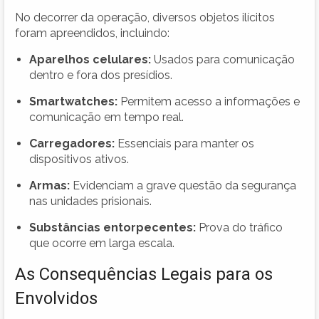
No decorrer da operação, diversos objetos ilícitos
foram apreendidos, incluindo:
Aparelhos celulares:
Usados para comunicação
dentro e fora dos presídios.
Smartwatches:
Permitem acesso a informações e
comunicação em tempo real.
Carregadores:
Essenciais para manter os
dispositivos ativos.
Armas:
Evidenciam a grave questão da segurança
nas unidades prisionais.
Substâncias entorpecentes:
Prova do tráfico
que ocorre em larga escala.
As Consequências Legais para os
Envolvidos