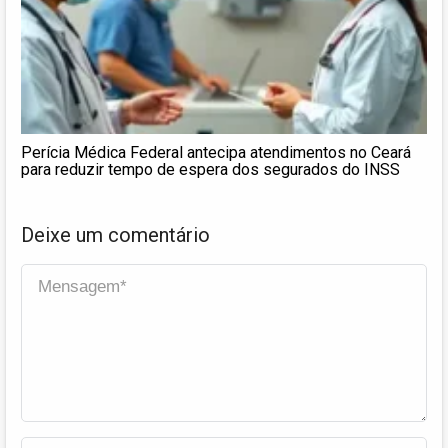
Perícia Médica Federal antecipa atendimentos no Ceará
para reduzir tempo de espera dos segurados do INSS
Deixe um comentário