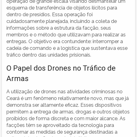
operação de grande escala visando desmantelar um
esquema de transferência de objetos ilícitos para
dentro de presídios. Essa operação foi
cuidadosamente planejada, incluindo a coleta de
informações sobre a estrutura da facção, seus
membros e o método que utilizavam para realizar as
entregas. O objetivo era contundente: interromper a
cadeia de comando e a logística que sustentava esse
tráfico dentro das unidades prisionais.
O Papel dos Drones no Tráfico de
Armas
A utilização de drones nas atividades criminosas no
Ceará é um fenômeno relativamente novo, mas que já
demonstra ser altamente eficaz. Esses dispositivos
permitem a entrega de armas, drogas e outros objetos
proibidos de forma discreta e com maior alcance. As
facções têm se aproveitado da tecnologia para
contornar as medidas de segurança destinadas a