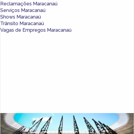
Reclamações Maracanaú
Serviços Maracanaú
Shows Maracanaú
Trânsito Maracanaú
Vagas de Empregos Maracanaú