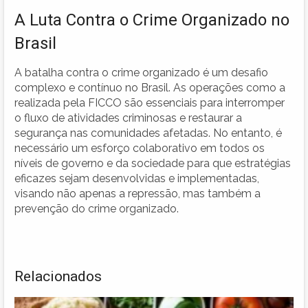
A Luta Contra o Crime Organizado no
Brasil
A batalha contra o crime organizado é um desafio
complexo e contínuo no Brasil. As operações como a
realizada pela FICCO são essenciais para interromper
o fluxo de atividades criminosas e restaurar a
segurança nas comunidades afetadas. No entanto, é
necessário um esforço colaborativo em todos os
níveis de governo e da sociedade para que estratégias
eficazes sejam desenvolvidas e implementadas,
visando não apenas a repressão, mas também a
prevenção do crime organizado.
Relacionados