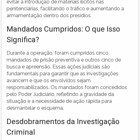
evitar a introdução de materiais ilícitos nas
penitenciárias, facilitando o tráfico e aumentando a
armamentação dentro dos presídios.
Mandados Cumpridos: O que Isso
Significa?
Durante a operação, foram cumpridos cinco
mandados de prisão preventiva e outros cinco de
busca e apreensão. Essas ações judiciais são
fundamentais para garantir que as investigações
avancem e que os envolvidos sejam
responsabilizados. Os mandados foram concedidos
pelo Poder Judiciário, refletindo a gravidade da
situação e a necessidade de ação rápida para
desmantelar o esquema.
Desdobramentos da Investigação
Criminal