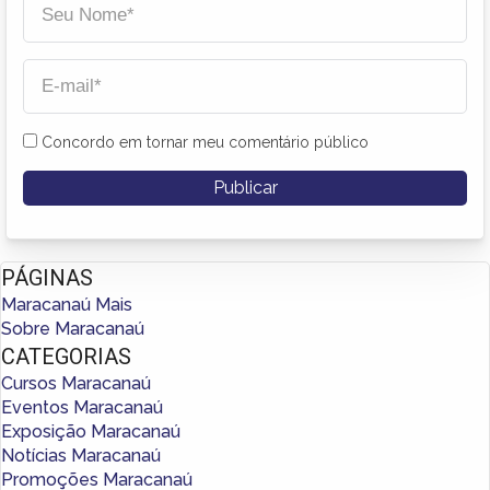
Concordo em tornar meu comentário público
PÁGINAS
Maracanaú Mais
Sobre Maracanaú
CATEGORIAS
Cursos Maracanaú
Eventos Maracanaú
Exposição Maracanaú
Notícias Maracanaú
Promoções Maracanaú