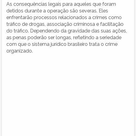
As consequências legais para aqueles que foram
detidos durante a operação são severas. Eles
enfrentarão processos relacionados a crimes como
tráfico de drogas, associação criminosa e facilitação
do tráfico. Dependendo da gravidade das suas ações,
as penas poderão ser longas, refletindo a seriedade
com que o sistema jurídico brasileiro trata o crime
organizado.