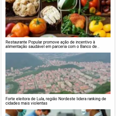
Restaurante Popular promove ação de incentivo à
alimentação saudável em parceria com o Banco de
Alimentos
Forte eleitora de Lula, região Nordeste lidera ranking de
cidades mais violentas