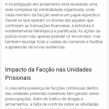
A investigação em andamento está revelando uma
rede complexa de criminalidade organizada, onde
cada membro da facção exerce um papel específico.
Desde os que operam os drones até aqueles que
controlam as transações financeiras, a estrutura é
evidentemente hierárquica e planificada. As ações da
polícia visam não apenas prender os envolvidos, mas
também elucidar toda a cadeia de comando e facilitar
a apreensão de novas evidências.
Impacto da Facção nas Unidades
Prisionais
A crescente presença de facções criminosas dentro
das unidades prisionais cearenses tem gerado sérias
preocupações. Além do tráfico de drogas e
armamentos, a falta de controle sobre as atividades