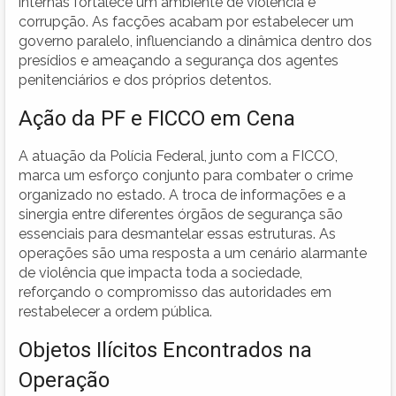
internas fortalece um ambiente de violência e
corrupção. As facções acabam por estabelecer um
governo paralelo, influenciando a dinâmica dentro dos
presídios e ameaçando a segurança dos agentes
penitenciários e dos próprios detentos.
Ação da PF e FICCO em Cena
A atuação da Polícia Federal, junto com a FICCO,
marca um esforço conjunto para combater o crime
organizado no estado. A troca de informações e a
sinergia entre diferentes órgãos de segurança são
essenciais para desmantelar essas estruturas. As
operações são uma resposta a um cenário alarmante
de violência que impacta toda a sociedade,
reforçando o compromisso das autoridades em
restabelecer a ordem pública.
Objetos Ilícitos Encontrados na
Operação