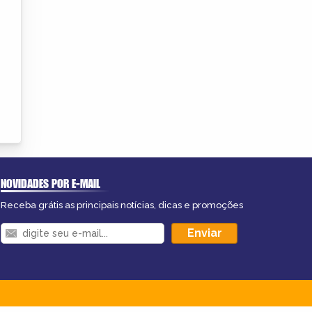
NOVIDADES POR E-MAIL
Receba grátis as principais notícias, dicas e promoções