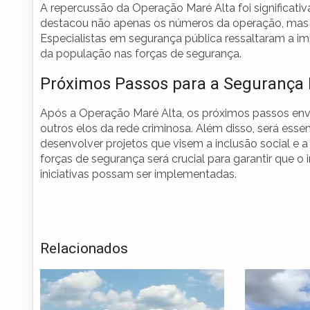
A repercussão da Operação Maré Alta foi significativa
destacou não apenas os números da operação, mas 
Especialistas em segurança pública ressaltaram a i
da população nas forças de segurança.
Próximos Passos para a Segurança 
Após a Operação Maré Alta, os próximos passos env
outros elos da rede criminosa. Além disso, será ess
desenvolver projetos que visem a inclusão social e 
forças de segurança será crucial para garantir que 
iniciativas possam ser implementadas.
Relacionados