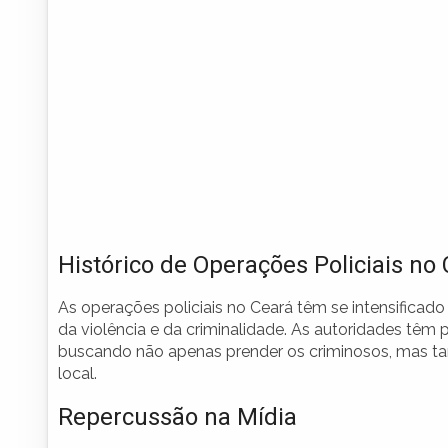
Histórico de Operações Policiais no
As operações policiais no Ceará têm se intensifica
da violência e da criminalidade. As autoridades têm
buscando não apenas prender os criminosos, mas ta
local.
Repercussão na Mídia