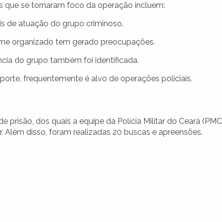
s que se tornaram foco da operação incluem:
s de atuação do grupo criminoso.
ime organizado tem gerado preocupações.
cia do grupo também foi identificada.
porte, frequentemente é alvo de operações policiais.
prisão, dos quais a equipe da Polícia Militar do Ceará (PMC
r. Além disso, foram realizadas 20 buscas e apreensões.