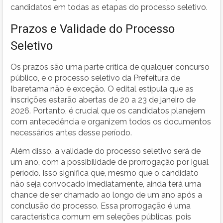
candidatos em todas as etapas do processo seletivo.
Prazos e Validade do Processo
Seletivo
Os prazos são uma parte crítica de qualquer concurso
público, e o processo seletivo da Prefeitura de
Ibaretama não é exceção. O edital estipula que as
inscrições estarão abertas de 20 a 23 de janeiro de
2026. Portanto, é crucial que os candidatos planejem
com antecedência e organizem todos os documentos
necessários antes desse período.
Além disso, a validade do processo seletivo será de
um ano, com a possibilidade de prorrogação por igual
período. Isso significa que, mesmo que o candidato
não seja convocado imediatamente, ainda terá uma
chance de ser chamado ao longo de um ano após a
conclusão do processo. Essa prorrogação é uma
característica comum em seleções públicas, pois