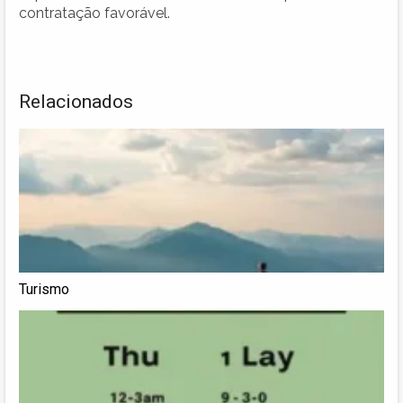
contratação favorável.
Relacionados
Turismo