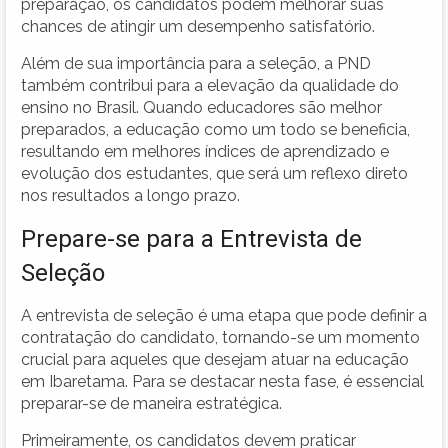
preparação, os candidatos podem melhorar suas
chances de atingir um desempenho satisfatório.
Além de sua importância para a seleção, a PND
também contribui para a elevação da qualidade do
ensino no Brasil. Quando educadores são melhor
preparados, a educação como um todo se beneficia,
resultando em melhores índices de aprendizado e
evolução dos estudantes, que será um reflexo direto
nos resultados a longo prazo.
Prepare-se para a Entrevista de
Seleção
A entrevista de seleção é uma etapa que pode definir a
contratação do candidato, tornando-se um momento
crucial para aqueles que desejam atuar na educação
em Ibaretama. Para se destacar nesta fase, é essencial
preparar-se de maneira estratégica.
Primeiramente, os candidatos devem praticar