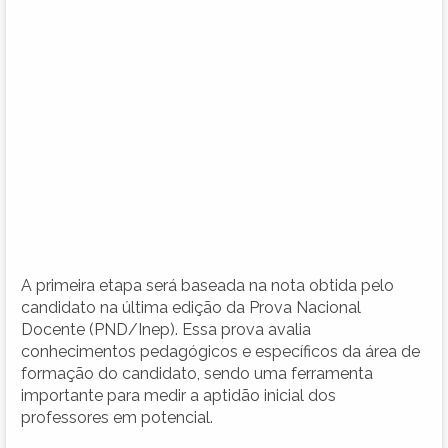
A primeira etapa será baseada na nota obtida pelo
candidato na última edição da Prova Nacional
Docente (PND/Inep). Essa prova avalia
conhecimentos pedagógicos e específicos da área de
formação do candidato, sendo uma ferramenta
importante para medir a aptidão inicial dos
professores em potencial.