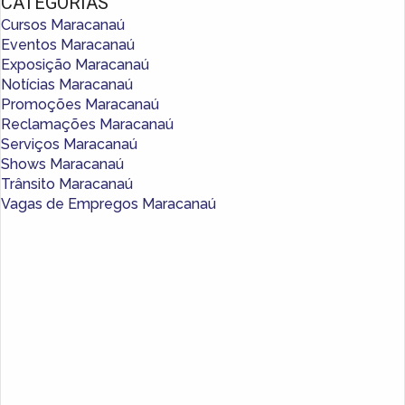
CATEGORIAS
Cursos Maracanaú
Eventos Maracanaú
Exposição Maracanaú
Notícias Maracanaú
Promoções Maracanaú
Reclamações Maracanaú
Serviços Maracanaú
Shows Maracanaú
Trânsito Maracanaú
Vagas de Empregos Maracanaú