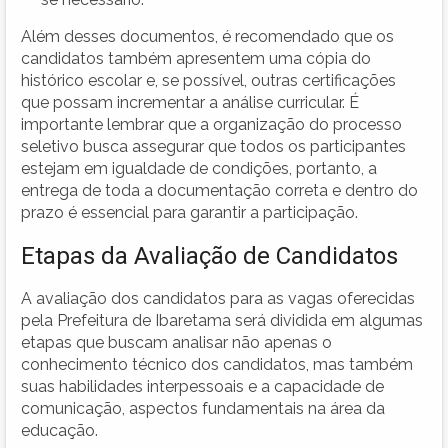
Além desses documentos, é recomendado que os
candidatos também apresentem uma cópia do
histórico escolar e, se possível, outras certificações
que possam incrementar a análise curricular. É
importante lembrar que a organização do processo
seletivo busca assegurar que todos os participantes
estejam em igualdade de condições, portanto, a
entrega de toda a documentação correta e dentro do
prazo é essencial para garantir a participação.
Etapas da Avaliação de Candidatos
A avaliação dos candidatos para as vagas oferecidas
pela Prefeitura de Ibaretama será dividida em algumas
etapas que buscam analisar não apenas o
conhecimento técnico dos candidatos, mas também
suas habilidades interpessoais e a capacidade de
comunicação, aspectos fundamentais na área da
educação.