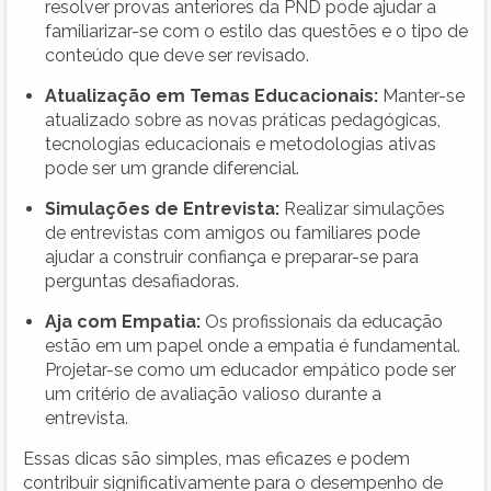
resolver provas anteriores da PND pode ajudar a
familiarizar-se com o estilo das questões e o tipo de
conteúdo que deve ser revisado.
Atualização em Temas Educacionais:
Manter-se
atualizado sobre as novas práticas pedagógicas,
tecnologias educacionais e metodologias ativas
pode ser um grande diferencial.
Simulações de Entrevista:
Realizar simulações
de entrevistas com amigos ou familiares pode
ajudar a construir confiança e preparar-se para
perguntas desafiadoras.
Aja com Empatia:
Os profissionais da educação
estão em um papel onde a empatia é fundamental.
Projetar-se como um educador empático pode ser
um critério de avaliação valioso durante a
entrevista.
Essas dicas são simples, mas eficazes e podem
contribuir significativamente para o desempenho de