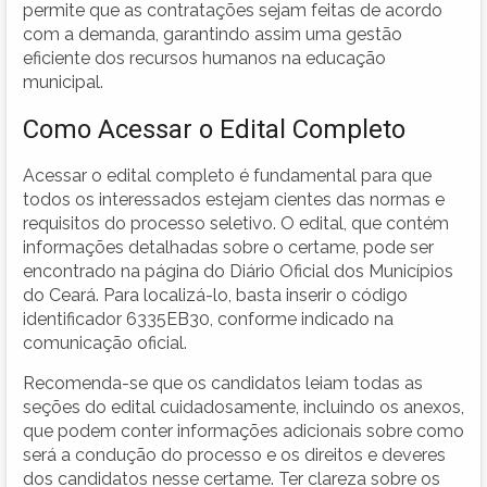
permite que as contratações sejam feitas de acordo
com a demanda, garantindo assim uma gestão
eficiente dos recursos humanos na educação
municipal.
Como Acessar o Edital Completo
Acessar o edital completo é fundamental para que
todos os interessados estejam cientes das normas e
requisitos do processo seletivo. O edital, que contém
informações detalhadas sobre o certame, pode ser
encontrado na página do Diário Oficial dos Municípios
do Ceará. Para localizá-lo, basta inserir o código
identificador 6335EB30, conforme indicado na
comunicação oficial.
Recomenda-se que os candidatos leiam todas as
seções do edital cuidadosamente, incluindo os anexos,
que podem conter informações adicionais sobre como
será a condução do processo e os direitos e deveres
dos candidatos nesse certame. Ter clareza sobre os