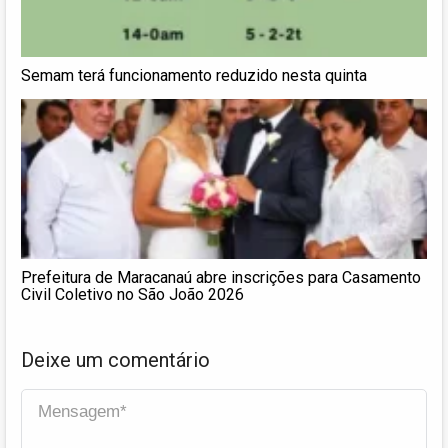
Semam terá funcionamento reduzido nesta quinta
Prefeitura de Maracanaú abre inscrições para Casamento
Civil Coletivo no São João 2026
Deixe um comentário