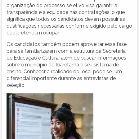
organização do processo seletivo visa garantir a
transparência e a equidade nas contratações, o que
significa que todos os candidatos devem possuir as
qualificações necessárias conforme exigido pelo cargo
que pretendem ocupar.
Os candidatos também podem aproveitar essa fase
para se familiarizarem com a estrutura da Secretaria
de Educação e Cultura, além de buscar informações
sobre o município de Ibaretama e seu sistema de
ensino. Conhecer a realidade do local pode ser um
diferencial importante durante as entrevistas de
seleção.