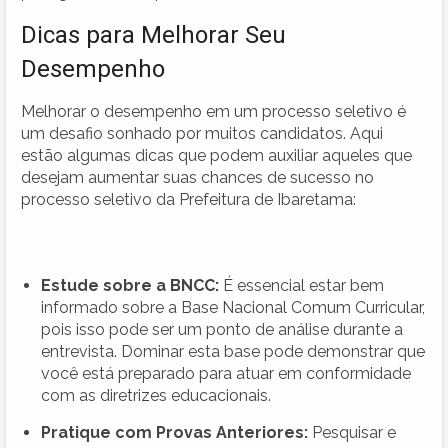
Dicas para Melhorar Seu
Desempenho
Melhorar o desempenho em um processo seletivo é
um desafio sonhado por muitos candidatos. Aqui
estão algumas dicas que podem auxiliar aqueles que
desejam aumentar suas chances de sucesso no
processo seletivo da Prefeitura de Ibaretama:
Estude sobre a BNCC:
É essencial estar bem
informado sobre a Base Nacional Comum Curricular,
pois isso pode ser um ponto de análise durante a
entrevista. Dominar esta base pode demonstrar que
você está preparado para atuar em conformidade
com as diretrizes educacionais.
Pratique com Provas Anteriores:
Pesquisar e