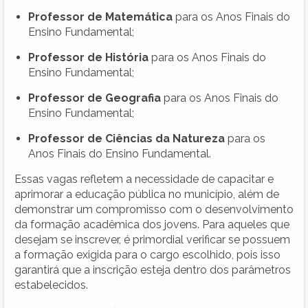
Professor de Matemática
para os Anos Finais do
Ensino Fundamental;
Professor de História
para os Anos Finais do
Ensino Fundamental;
Professor de Geografia
para os Anos Finais do
Ensino Fundamental;
Professor de Ciências da Natureza
para os
Anos Finais do Ensino Fundamental.
Essas vagas refletem a necessidade de capacitar e
aprimorar a educação pública no município, além de
demonstrar um compromisso com o desenvolvimento
da formação acadêmica dos jovens. Para aqueles que
desejam se inscrever, é primordial verificar se possuem
a formação exigida para o cargo escolhido, pois isso
garantirá que a inscrição esteja dentro dos parâmetros
estabelecidos.