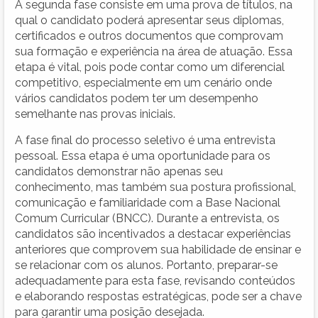
A segunda fase consiste em uma prova de títulos, na
qual o candidato poderá apresentar seus diplomas,
certificados e outros documentos que comprovam
sua formação e experiência na área de atuação. Essa
etapa é vital, pois pode contar como um diferencial
competitivo, especialmente em um cenário onde
vários candidatos podem ter um desempenho
semelhante nas provas iniciais.
A fase final do processo seletivo é uma entrevista
pessoal. Essa etapa é uma oportunidade para os
candidatos demonstrar não apenas seu
conhecimento, mas também sua postura profissional,
comunicação e familiaridade com a Base Nacional
Comum Curricular (BNCC). Durante a entrevista, os
candidatos são incentivados a destacar experiências
anteriores que comprovem sua habilidade de ensinar e
se relacionar com os alunos. Portanto, preparar-se
adequadamente para esta fase, revisando conteúdos
e elaborando respostas estratégicas, pode ser a chave
para garantir uma posição desejada.