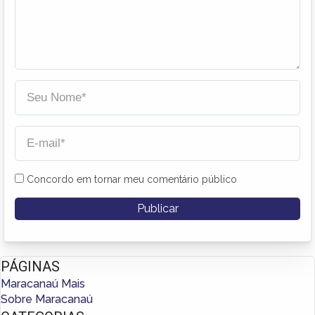
Concordo em tornar meu comentário público
PÁGINAS
Maracanaú Mais
Sobre Maracanaú