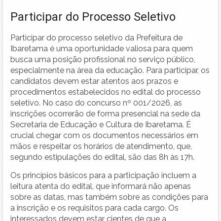
Participar do Processo Seletivo
Participar do processo seletivo da Prefeitura de
Ibaretama é uma oportunidade valiosa para quem
busca uma posição profissional no serviço público,
especialmente na área da educação. Para participar, os
candidatos devem estar atentos aos prazos e
procedimentos estabelecidos no edital do processo
seletivo. No caso do concurso nº 001/2026, as
inscrições ocorrerão de forma presencial na sede da
Secretaria de Educação e Cultura de Ibaretama. É
crucial chegar com os documentos necessários em
mãos e respeitar os horários de atendimento, que,
segundo estipulações do edital, são das 8h às 17h.
Os princípios básicos para a participação incluem a
leitura atenta do edital, que informará não apenas
sobre as datas, mas também sobre as condições para
a inscrição e os requisitos para cada cargo. Os
interessados devem estar cientes de que a