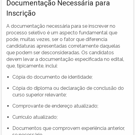
Documentação Necessária para
Inscrição
A documentação necessária para se inscrever no
processo seletivo é um aspecto fundamental que
pode, muitas vezes, ser o fator que diferencia
candidaturas apresentadas corretamente daquelas
que podem ser desconsideradas. Os candidatos
devem levar a documentação especificada no edital,
que, tipicamente, inclui:
Cópia do documento de identidade;
Cópia do diploma ou declaração de conclusão do
curso superior relevante;
Comprovante de endereço atualizado;
Currículo atualizado;
Documentos que comprovem experiência anterior,
se necessário.