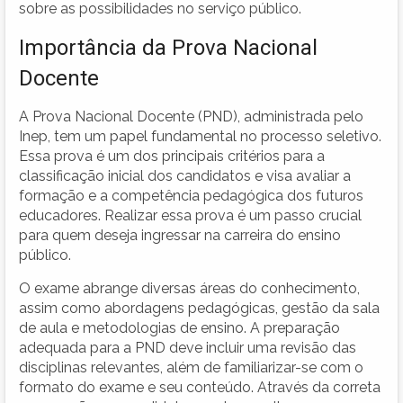
sobre as possibilidades no serviço público.
Importância da Prova Nacional
Docente
A Prova Nacional Docente (PND), administrada pelo
Inep, tem um papel fundamental no processo seletivo.
Essa prova é um dos principais critérios para a
classificação inicial dos candidatos e visa avaliar a
formação e a competência pedagógica dos futuros
educadores. Realizar essa prova é um passo crucial
para quem deseja ingressar na carreira do ensino
público.
O exame abrange diversas áreas do conhecimento,
assim como abordagens pedagógicas, gestão da sala
de aula e metodologias de ensino. A preparação
adequada para a PND deve incluir uma revisão das
disciplinas relevantes, além de familiarizar-se com o
formato do exame e seu conteúdo. Através da correta