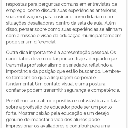
respostas para perguntas comuns em entrevistas de
emprego, como discutir suas experiências anteriores,
suas motivações para ensinar e como lidariam com
situações desafiadoras dentro da sala de aula. Além
disso, pensar sobre como suas experiências se alinham
com a missão e visão da educação municipal também
pode ser um diferencial.
Outra dica importante é a apresentação pessoal. Os
candidatos devem optar por um traje adequado que
transmita profissionalismo e seriedade, refletindo a
importância da posição que estão buscando. Lembre-
se também de que a linguagem corporal é
fundamental. Um contato visual e uma postura
confiante podem transmitir segurança e competência.
Por último, uma atitude positiva e entusiástica ao falar
sobre a profissão de educador pode ser um ponto
forte. Mostrar paixão pela educação e um desejo
genuíno de impactar a vida dos alunos pode
impressionar os avaliadores e contribuir para uma