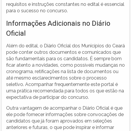
requisitos e instruções constantes no edital é essencial
para o sucesso no concurso.
Informações Adicionais no Diário
Oficial
Além do edital, o Diário Oficial dos Municípios do Ceará
pode conter outros documentos e comunicados que
são fundamentais para os candidatos. É sempre bom
ficar atento a novidades, como possíveis mudanças no
cronograma, retificações na lista de documentos ou
até mesmo esclarecimentos sobre o processo
seletivo. Acompanhar frequentemente este portal é
uma prática recomendada para todos os que estão na
expectativa de participar do concurso.
Outra vantagem de acompanhar o Diário Oficial é que
ele pode fornecer informações sobre convocações de
candidatos que já foram aprovados em seleções
anteriores e futuras, o que pode inspirar e informar