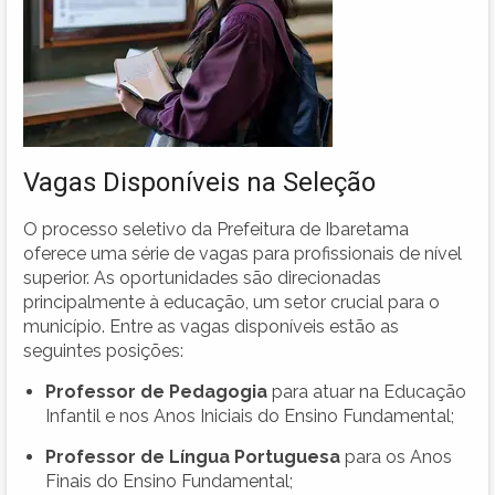
Vagas Disponíveis na Seleção
O processo seletivo da Prefeitura de Ibaretama
oferece uma série de vagas para profissionais de nível
superior. As oportunidades são direcionadas
principalmente à educação, um setor crucial para o
município. Entre as vagas disponíveis estão as
seguintes posições:
Professor de Pedagogia
para atuar na Educação
Infantil e nos Anos Iniciais do Ensino Fundamental;
Professor de Língua Portuguesa
para os Anos
Finais do Ensino Fundamental;