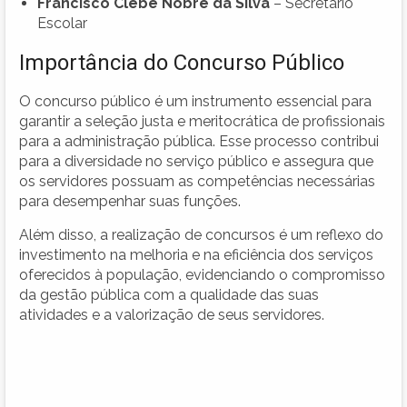
Francisco Clebe Nobre da Silva
– Secretário
Escolar
Importância do Concurso Público
O concurso público é um instrumento essencial para
garantir a seleção justa e meritocrática de profissionais
para a administração pública. Esse processo contribui
para a diversidade no serviço público e assegura que
os servidores possuam as competências necessárias
para desempenhar suas funções.
Além disso, a realização de concursos é um reflexo do
investimento na melhoria e na eficiência dos serviços
oferecidos à população, evidenciando o compromisso
da gestão pública com a qualidade das suas
atividades e a valorização de seus servidores.