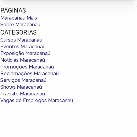
PÁGINAS
Maracanaú Mais
Sobre Maracanaú
CATEGORIAS
Cursos Maracanaú
Eventos Maracanaú
Exposição Maracanaú
Notícias Maracanaú
Promoções Maracanaú
Reclamações Maracanaú
Serviços Maracanaú
Shows Maracanaú
Trânsito Maracanaú
Vagas de Empregos Maracanaú