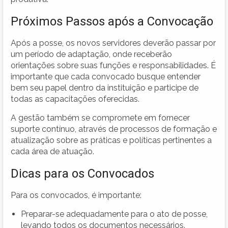
Próximos Passos após a Convocação
Após a posse, os novos servidores deverão passar por
um período de adaptação, onde receberão
orientações sobre suas funções e responsabilidades. É
importante que cada convocado busque entender
bem seu papel dentro da instituição e participe de
todas as capacitações oferecidas.
A gestão também se compromete em fornecer
suporte contínuo, através de processos de formação e
atualização sobre as práticas e políticas pertinentes a
cada área de atuação.
Dicas para os Convocados
Para os convocados, é importante:
Preparar-se adequadamente para o ato de posse,
levando todos os documentos necessários.