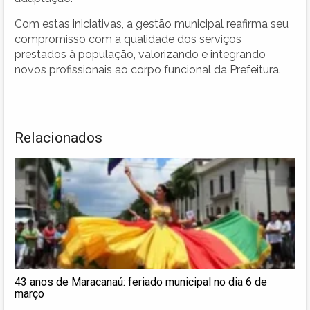
Com estas iniciativas, a gestão municipal reafirma seu
compromisso com a qualidade dos serviços
prestados à população, valorizando e integrando
novos profissionais ao corpo funcional da Prefeitura.
Relacionados
43 anos de Maracanaú: feriado municipal no dia 6 de
março