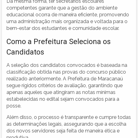
Da mesma forma, ter secretários escolares
competentes garante que a gestão do ambiente
educacional ocorra de maneira eficiente, promovendo
uma administração mais organizada e voltada para o
bem-estar dos estudantes e comunidade escolar.
Como a Prefeitura Seleciona os
Candidatos
A seleção dos candidatos convocados é baseada na
classificação obtida nas provas do concurso público
realizado anteriormente. A Prefeitura de Maracanaú
segue rígidos critérios de avaliação, garantindo que
apenas aqueles que atingiram as notas mínimas
estabelecidas no edital sejam convocados para a
posse.
Além disso, o processo é transparente e cumpre todas
as determinações legais, assegurando que a escolha
dos novos servidores seja feita de maneira ética e
produtiva.