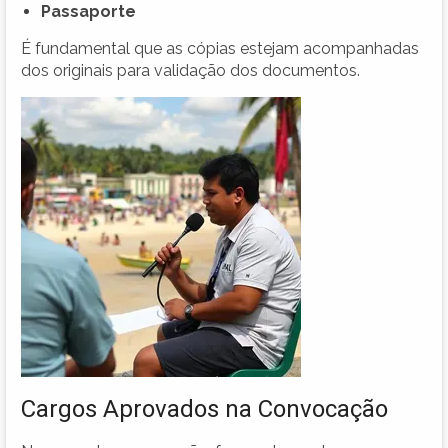
Passaporte
É fundamental que as cópias estejam acompanhadas
dos originais para validação dos documentos.
Cargos Aprovados na Convocação