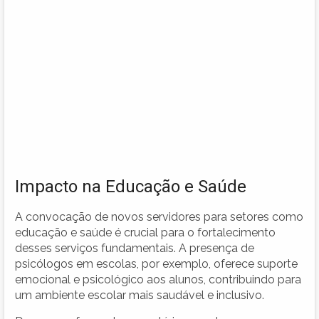
Impacto na Educação e Saúde
A convocação de novos servidores para setores como
educação e saúde é crucial para o fortalecimento
desses serviços fundamentais. A presença de
psicólogos em escolas, por exemplo, oferece suporte
emocional e psicológico aos alunos, contribuindo para
um ambiente escolar mais saudável e inclusivo.