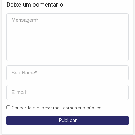
Deixe um comentário
Concordo em tornar meu comentário público