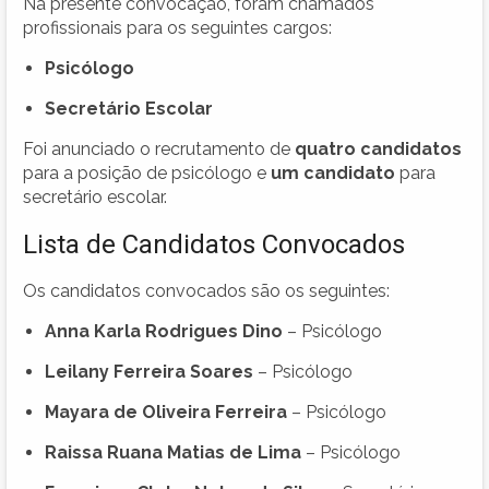
Na presente convocação, foram chamados
profissionais para os seguintes cargos:
Psicólogo
Secretário Escolar
Foi anunciado o recrutamento de
quatro candidatos
para a posição de psicólogo e
um candidato
para
secretário escolar.
Lista de Candidatos Convocados
Os candidatos convocados são os seguintes:
Anna Karla Rodrigues Dino
– Psicólogo
Leilany Ferreira Soares
– Psicólogo
Mayara de Oliveira Ferreira
– Psicólogo
Raissa Ruana Matias de Lima
– Psicólogo