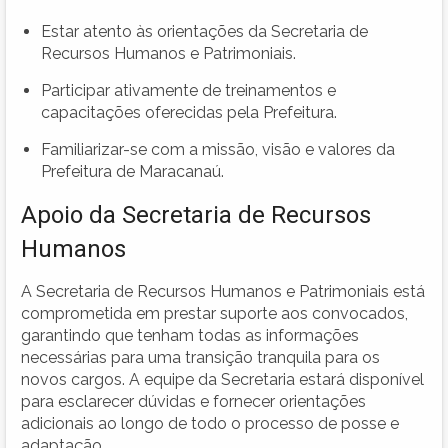
Estar atento às orientações da Secretaria de
Recursos Humanos e Patrimoniais.
Participar ativamente de treinamentos e
capacitações oferecidas pela Prefeitura.
Familiarizar-se com a missão, visão e valores da
Prefeitura de Maracanaú.
Apoio da Secretaria de Recursos
Humanos
A Secretaria de Recursos Humanos e Patrimoniais está
comprometida em prestar suporte aos convocados,
garantindo que tenham todas as informações
necessárias para uma transição tranquila para os
novos cargos. A equipe da Secretaria estará disponível
para esclarecer dúvidas e fornecer orientações
adicionais ao longo de todo o processo de posse e
adaptação.