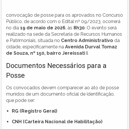
convocação de posse para os aprovados no Concurso
Público, de acordo com o Edital nº 09/2023, ocorrerá
no dia
19 de maio de 2026
, às
8h30
. O evento será
realizado na sede da Secretaria de Recursos Humanos
e Patrimoniais, situada no
Centro Administrativo
da
cidade, especificamente na
Avenida Durval Tomaz
de Souza, nº 150, bairro Jereissati I
.
Documentos Necessários para a
Posse
Os convocados devem comparecer ao ato de posse
munidos de um documento oficial de identificação,
que pode ser:
RG (Registro Geral)
CNH (Carteira Nacional de Habilitação)