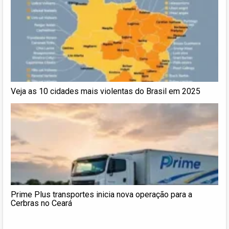
Veja as 10 cidades mais violentas do Brasil em 2025
Prime Plus transportes inicia nova operação para a
Cerbras no Ceará