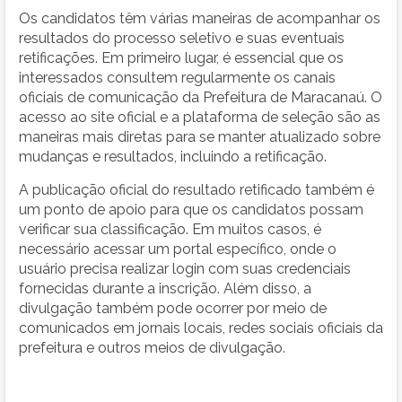
Os candidatos têm várias maneiras de acompanhar os
resultados do processo seletivo e suas eventuais
retificações. Em primeiro lugar, é essencial que os
interessados consultem regularmente os canais
oficiais de comunicação da Prefeitura de Maracanaú. O
acesso ao site oficial e a plataforma de seleção são as
maneiras mais diretas para se manter atualizado sobre
mudanças e resultados, incluindo a retificação.
A publicação oficial do resultado retificado também é
um ponto de apoio para que os candidatos possam
verificar sua classificação. Em muitos casos, é
necessário acessar um portal específico, onde o
usuário precisa realizar login com suas credenciais
fornecidas durante a inscrição. Além disso, a
divulgação também pode ocorrer por meio de
comunicados em jornais locais, redes sociais oficiais da
prefeitura e outros meios de divulgação.