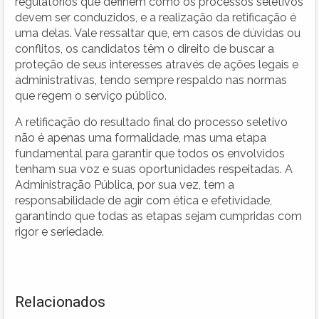
regulatórios que definem como os processos seletivos
devem ser conduzidos, e a realização da retificação é
uma delas. Vale ressaltar que, em casos de dúvidas ou
conflitos, os candidatos têm o direito de buscar a
proteção de seus interesses através de ações legais e
administrativas, tendo sempre respaldo nas normas
que regem o serviço público.
A retificação do resultado final do processo seletivo
não é apenas uma formalidade, mas uma etapa
fundamental para garantir que todos os envolvidos
tenham sua voz e suas oportunidades respeitadas. A
Administração Pública, por sua vez, tem a
responsabilidade de agir com ética e efetividade,
garantindo que todas as etapas sejam cumpridas com
rigor e seriedade.
Relacionados