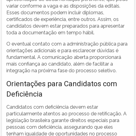
variar conforme a vaga e as disposições da editais.
Esses documentos podem incluir diplomas,
certificados de experiência, entre outros. Assim, os
candidatos devem estar preparados para apresentar
toda a documentação em tempo hábil.
O eventual contato com a administração pública para
orientações adicionais e para esclarecer dúvidas é
fundamental. A comunicação aberta proporcionará
mais confiança ao candidato, além de facilitar a
integração na próxima fase do processo seletivo.
Orientações para Candidatos com
Deficiência
Candidatos com deficiência devem estar
particularmente atentos ao processo de retificação. A
legislação brasileira garante direitos especiais para
pessoas com deficiência, assegurando que eles
tenham igualdade de oportunidades no processo