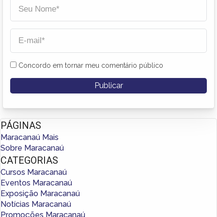
Concordo em tornar meu comentário público
PÁGINAS
Maracanaú Mais
Sobre Maracanaú
CATEGORIAS
Cursos Maracanaú
Eventos Maracanaú
Exposição Maracanaú
Notícias Maracanaú
Promoções Maracanaú