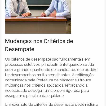
Mudanças nos Critérios de
Desempate
Os critérios de desempate são fundamentais em
processos seletivos, principalmente quando se lida
com a grande quantidade de candidatos que podem
ter desempenhos muito semelhantes. A retificação
comunicada pela Prefeitura de Maracanaú trouxe
mudanças nos critérios aplicados, reforçando a
necessidade de seguir uma ordem rigorosa para
assegurar o princípio da equidade.
Um exemplo de critérios de desempate pode incluir a