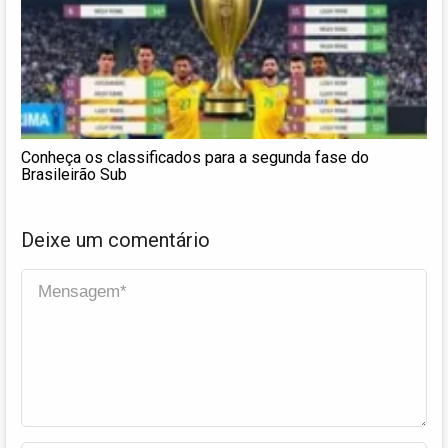
Conheça os classificados para a segunda fase do
Brasileirão Sub
Deixe um comentário