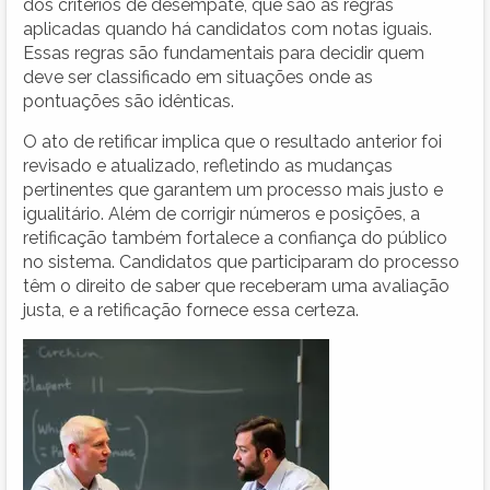
dos critérios de desempate, que são as regras
aplicadas quando há candidatos com notas iguais.
Essas regras são fundamentais para decidir quem
deve ser classificado em situações onde as
pontuações são idênticas.
O ato de retificar implica que o resultado anterior foi
revisado e atualizado, refletindo as mudanças
pertinentes que garantem um processo mais justo e
igualitário. Além de corrigir números e posições, a
retificação também fortalece a confiança do público
no sistema. Candidatos que participaram do processo
têm o direito de saber que receberam uma avaliação
justa, e a retificação fornece essa certeza.