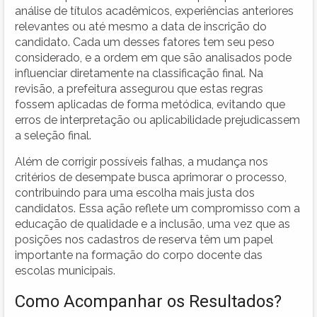
análise de títulos acadêmicos, experiências anteriores
relevantes ou até mesmo a data de inscrição do
candidato. Cada um desses fatores tem seu peso
considerado, e a ordem em que são analisados pode
influenciar diretamente na classificação final. Na
revisão, a prefeitura assegurou que estas regras
fossem aplicadas de forma metódica, evitando que
erros de interpretação ou aplicabilidade prejudicassem
a seleção final.
Além de corrigir possíveis falhas, a mudança nos
critérios de desempate busca aprimorar o processo,
contribuindo para uma escolha mais justa dos
candidatos. Essa ação reflete um compromisso com a
educação de qualidade e a inclusão, uma vez que as
posições nos cadastros de reserva têm um papel
importante na formação do corpo docente das
escolas municipais.
Como Acompanhar os Resultados?