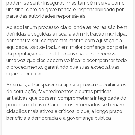
podem se sentir inseguros, mas também serve como
um sinal claro de governança e responsabilidade por
parte das autoridades responsáveis.
Ao adotar um processo claro, onde as regras são bem
definidas e seguidas à risca, a administração municipal
demonstra seu comprometimento com a justiça e a
equidade. Isso se traduz em maior confiança por parte
da população e do público envolvido no processo,
uma vez que eles podem verificar e acompanhar todo
o procedimento, garantindo que suas expectativas
sejam atendidas.
Ademais, a transparência ajuda a prevenir e coibir atos
de corrupção, favorecimentos e outras práticas
antiéticas que possam comprometer a integridade do
processo seletivo. Candidatos informados se tornam
cidadãos mais ativos e críticos, o que, a longo prazo,
beneficia a democracia e a governança pública.