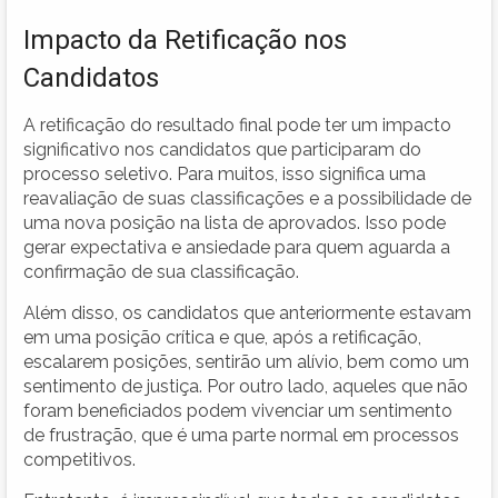
Impacto da Retificação nos
Candidatos
A retificação do resultado final pode ter um impacto
significativo nos candidatos que participaram do
processo seletivo. Para muitos, isso significa uma
reavaliação de suas classificações e a possibilidade de
uma nova posição na lista de aprovados. Isso pode
gerar expectativa e ansiedade para quem aguarda a
confirmação de sua classificação.
Além disso, os candidatos que anteriormente estavam
em uma posição crítica e que, após a retificação,
escalarem posições, sentirão um alívio, bem como um
sentimento de justiça. Por outro lado, aqueles que não
foram beneficiados podem vivenciar um sentimento
de frustração, que é uma parte normal em processos
competitivos.