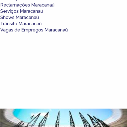
Reclamações Maracanaú
Serviços Maracanaú
Shows Maracanaú
Trânsito Maracanaú
Vagas de Empregos Maracanaú