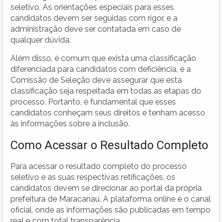
seletivo. As orientações especiais para esses
candidatos devem ser seguidas com rigor, e a
administração deve ser contatada em caso de
qualquer dúvida.
Além disso, é comum que exista uma classificação
diferenciada para candidatos com deficiência, e a
Comissão de Seleção deve assegurar que esta
classificação seja respeitada em todas as etapas do
processo. Portanto, é fundamental que esses
candidatos conheçam seus direitos e tenham acesso
às informações sobre a inclusão.
Como Acessar o Resultado Completo
Para acessar o resultado completo do processo
seletivo e as suas respectivas retificações, os
candidatos devem se direcionar ao portal da própria
prefeitura de Maracanaú. A plataforma online é o canal
oficial, onde as informações são publicadas em tempo
real e com total transparência.