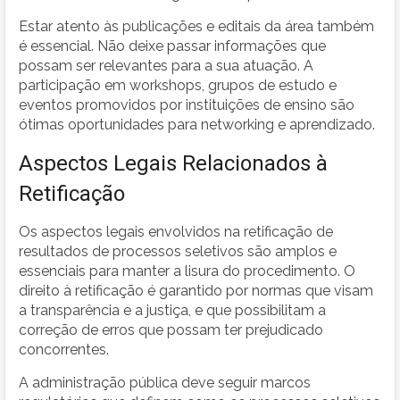
Estar atento às publicações e editais da área também
é essencial. Não deixe passar informações que
possam ser relevantes para a sua atuação. A
participação em workshops, grupos de estudo e
eventos promovidos por instituições de ensino são
ótimas oportunidades para networking e aprendizado.
Aspectos Legais Relacionados à
Retificação
Os aspectos legais envolvidos na retificação de
resultados de processos seletivos são amplos e
essenciais para manter a lisura do procedimento. O
direito à retificação é garantido por normas que visam
a transparência e a justiça, e que possibilitam a
correção de erros que possam ter prejudicado
concorrentes.
A administração pública deve seguir marcos