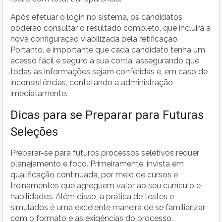
Após efetuar o login no sistema, os candidatos
poderão consultar o resultado completo, que incluirá a
nova configuração viabilizada pela retificação.
Portanto, é importante que cada candidato tenha um
acesso fácil e seguro à sua conta, assegurando que
todas as informações sejam conferidas e, em caso de
inconsistências, contatando a administração
imediatamente.
Dicas para se Preparar para Futuras
Seleções
Preparar-se para futuros processos seletivos requer
planejamento e foco. Primeiramente, invista em
qualificação continuada, por meio de cursos e
treinamentos que agreguem valor ao seu currículo e
habilidades. Além disso, a prática de testes e
simulados é uma excelente maneira de se familiarizar
com o formato e as exigências do processo.