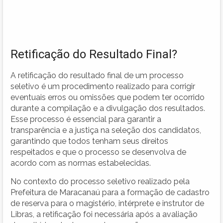
Retificação do Resultado Final?
A retificação do resultado final de um processo
seletivo é um procedimento realizado para corrigir
eventuais erros ou omissões que podem ter ocorrido
durante a compilação e a divulgação dos resultados.
Esse processo é essencial para garantir a
transparência e a justiça na seleção dos candidatos,
garantindo que todos tenham seus direitos
respeitados e que o processo se desenvolva de
acordo com as normas estabelecidas.
No contexto do processo seletivo realizado pela
Prefeitura de Maracanaú para a formação de cadastro
de reserva para o magistério, intérprete e instrutor de
Libras, a retificação foi necessária após a avaliação