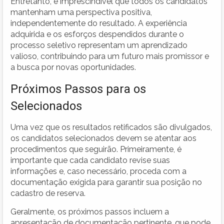
Entretanto, é imprescindível que todos os candidatos
mantenham uma perspectiva positiva,
independentemente do resultado. A experiência
adquirida e os esforços despendidos durante o
processo seletivo representam um aprendizado
valioso, contribuindo para um futuro mais promissor e
a busca por novas oportunidades.
Próximos Passos para os
Selecionados
Uma vez que os resultados retificados são divulgados,
os candidatos selecionados devem se atentar aos
procedimentos que seguirão. Primeiramente, é
importante que cada candidato revise suas
informações e, caso necessário, proceda com a
documentação exigida para garantir sua posição no
cadastro de reserva.
Geralmente, os próximos passos incluem a
apresentação de documentação pertinente, que pode