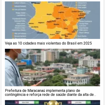
Veja as 10 cidades mais violentas do Brasil em 2025
Prefeitura de Maracanaú implementa plano de
contingência e reforça rede de saúde diante da alta de
síndromes gripais