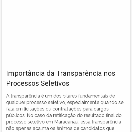
Importância da Transparência nos
Processos Seletivos
A transparência é um dos pilares fundamentais de
qualquer processo seletivo, especialmente quando se
fala em licitações ou contratações para cargos
públicos. No caso da retificação do resultado final do
processo seletivo em Maracanaú, essa transparência
não apenas acalma os ânimos de candidatos que