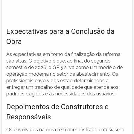
Expectativas para a Conclusão da
Obra
As expectativas em torno da finalização da reforma
são altas. O objetivo é que, ao final do segundo
semestre de 2026, o GP 5 sirva como um modelo de
operação moderna no setor de abastecimento. Os
profissionais envolvidos estão determinados a
entregar um trabalho de qualidade que atenda aos
padrões exigidos e às necessidades dos usuários.
Depoimentos de Construtores e
Responsáveis
Os envolvidos na obra têm demonstrado entusiasmo