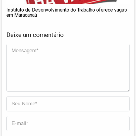
Instituto de Desenvolvimento do Trabalho oferece vagas
em Maracanaú
Deixe um comentário