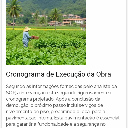
Cronograma de Execução da Obra
Segundo as informações fornecidas pelo analista da
SOP, a intervenção está seguindo rigorosamente o
cronograma projetado. Após a conclusão da
demolição, o próximo passo inclui serviços de
nivelamento de piso, preparando o local para a
pavimentação interna. Esta pavimentação é essencial
para garantir a funcionalidade e a segurança no