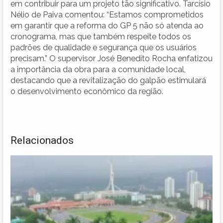
em contribuir para um projeto tão significativo. Tarcísio
Nélio de Paiva comentou: “Estamos comprometidos
em garantir que a reforma do GP 5 não só atenda ao
cronograma, mas que também respeite todos os
padrões de qualidade e segurança que os usuários
precisam.” O supervisor José Benedito Rocha enfatizou
a importância da obra para a comunidade local,
destacando que a revitalização do galpão estimulará
o desenvolvimento econômico da região.
Relacionados