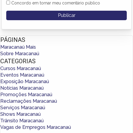
Concordo em tornar meu comentário público
PÁGINAS
Maracanaú Mais
Sobre Maracanaú
CATEGORIAS
Cursos Maracanaú
Eventos Maracanaú
Exposição Maracanaú
Notícias Maracanaú
Promoções Maracanaú
Reclamações Maracanaú
Serviços Maracanaú
Shows Maracanaú
Trânsito Maracanaú
Vagas de Empregos Maracanaú