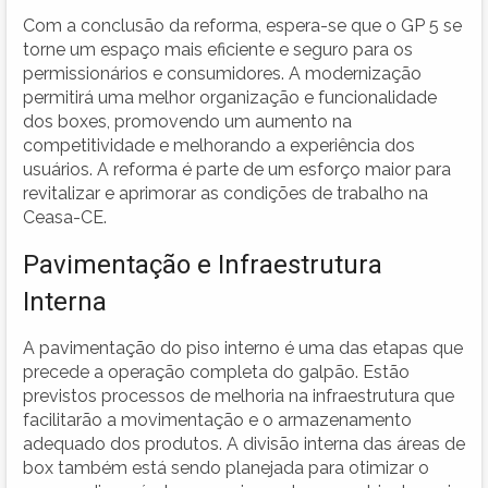
Com a conclusão da reforma, espera-se que o GP 5 se
torne um espaço mais eficiente e seguro para os
permissionários e consumidores. A modernização
permitirá uma melhor organização e funcionalidade
dos boxes, promovendo um aumento na
competitividade e melhorando a experiência dos
usuários. A reforma é parte de um esforço maior para
revitalizar e aprimorar as condições de trabalho na
Ceasa-CE.
Pavimentação e Infraestrutura
Interna
A pavimentação do piso interno é uma das etapas que
precede a operação completa do galpão. Estão
previstos processos de melhoria na infraestrutura que
facilitarão a movimentação e o armazenamento
adequado dos produtos. A divisão interna das áreas de
box também está sendo planejada para otimizar o