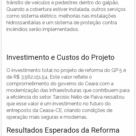
trânsito de veículos e pedestres dentro do galpão.
Quando a cobertura estiver instalada, outros serviços
como sistema elétrico, melhorias nas instalações
hidrossanitárias e um sistema de proteção contra
incêndios serão implementados.
Investimento e Custos do Projeto
O investimento total no projeto de reforma do GP 5 é
de R$ 3.562.151,54. Este valor reflete o
comprometimento do governo do Ceará com a
modernização das infraestruturas que contribuem para
a eficiência do setor. Tarcísio Nélio de Paiva ressaltou
que esse valor é um investimento no futuro do
entreposto da Ceasa-CE, criando condições de
operação mais seguras e modernas.
Resultados Esperados da Reforma