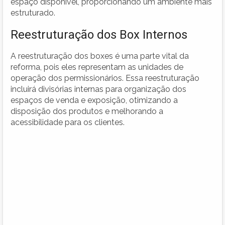
espaço disponível, proporcionando um ambiente mais
estruturado.
Reestruturação dos Box Internos
A reestruturação dos boxes é uma parte vital da
reforma, pois eles representam as unidades de
operação dos permissionários. Essa reestruturação
incluirá divisórias internas para organização dos
espaços de venda e exposição, otimizando a
disposição dos produtos e melhorando a
acessibilidade para os clientes.