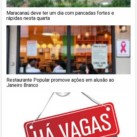
Maracanaú deve ter um dia com pancadas fortes e
rápidas nesta quarta
Restaurante Popular promove ações em alusão ao
Janeiro Branco