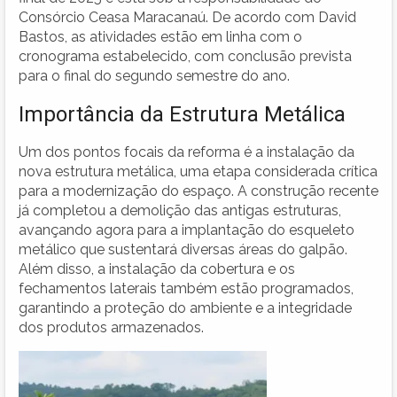
Consórcio Ceasa Maracanaú. De acordo com David
Bastos, as atividades estão em linha com o
cronograma estabelecido, com conclusão prevista
para o final do segundo semestre do ano.
Importância da Estrutura Metálica
Um dos pontos focais da reforma é a instalação da
nova estrutura metálica, uma etapa considerada crítica
para a modernização do espaço. A construção recente
já completou a demolição das antigas estruturas,
avançando agora para a implantação do esqueleto
metálico que sustentará diversas áreas do galpão.
Além disso, a instalação da cobertura e os
fechamentos laterais também estão programados,
garantindo a proteção do ambiente e a integridade
dos produtos armazenados.