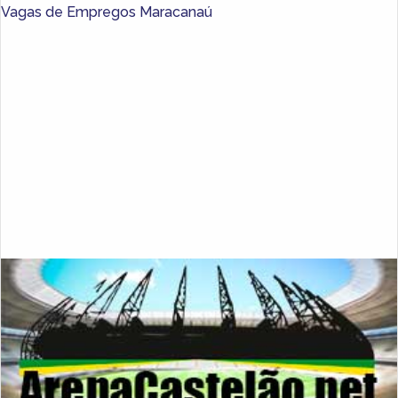
Vagas de Empregos Maracanaú