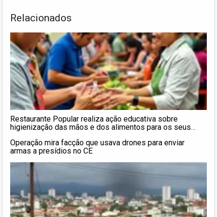
Relacionados
Restaurante Popular realiza ação educativa sobre
higienização das mãos e dos alimentos para os seus
usuários
Operação mira facção que usava drones para enviar
armas a presídios no CE