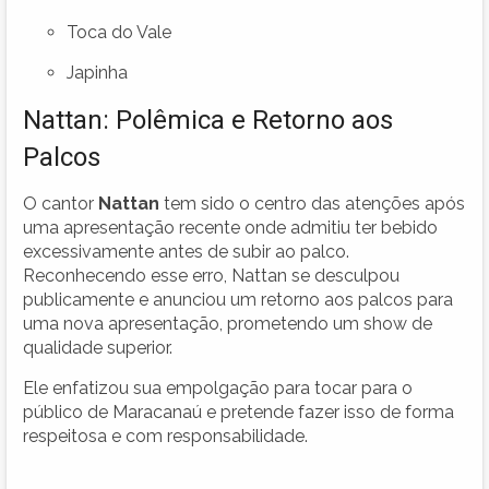
Toca do Vale
Japinha
Nattan: Polêmica e Retorno aos
Palcos
O cantor
Nattan
tem sido o centro das atenções após
uma apresentação recente onde admitiu ter bebido
excessivamente antes de subir ao palco.
Reconhecendo esse erro, Nattan se desculpou
publicamente e anunciou um retorno aos palcos para
uma nova apresentação, prometendo um show de
qualidade superior.
Ele enfatizou sua empolgação para tocar para o
público de Maracanaú e pretende fazer isso de forma
respeitosa e com responsabilidade.