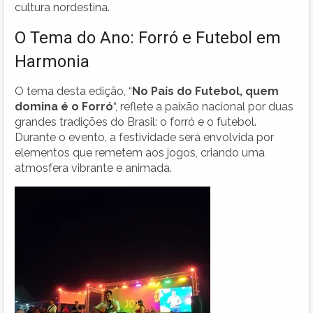
cultura nordestina.
O Tema do Ano: Forró e Futebol em
Harmonia
O tema desta edição, “
No País do Futebol, quem
domina é o Forró
“, reflete a paixão nacional por duas
grandes tradições do Brasil: o forró e o futebol.
Durante o evento, a festividade será envolvida por
elementos que remetem aos jogos, criando uma
atmosfera vibrante e animada.