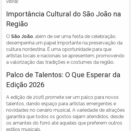
vibrar.
Importância Cultural do São João na
Região
O
São João
, além de ser uma festa de celebração,
desempenha um papel importante na preservação da
cultura nordestina. É uma oportunidade para que
artistas locais e nacionais se apresentem, promovendo
a valorização das tradições e costumes da região.
Palco de Talentos: O Que Esperar da
Edição 2026
A edição de 2026 promete ser um palco para novos
talentos, dando espaço para artistas emergentes e
novidades no cenário musical. A variedade de atrações
garantirá que todos os gostos sejam atendidos, desde
os amantes do forró até aqueles que preferem outros
estilos musicais.