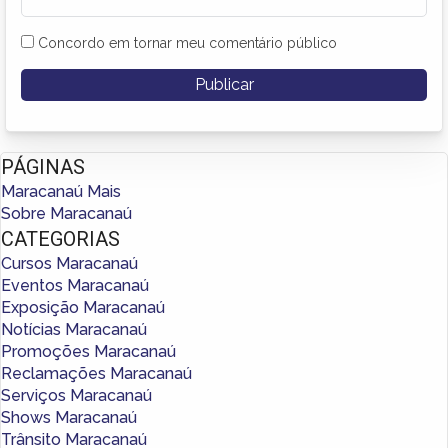
Concordo em tornar meu comentário público
PÁGINAS
Maracanaú Mais
Sobre Maracanaú
CATEGORIAS
Cursos Maracanaú
Eventos Maracanaú
Exposição Maracanaú
Notícias Maracanaú
Promoções Maracanaú
Reclamações Maracanaú
Serviços Maracanaú
Shows Maracanaú
Trânsito Maracanaú