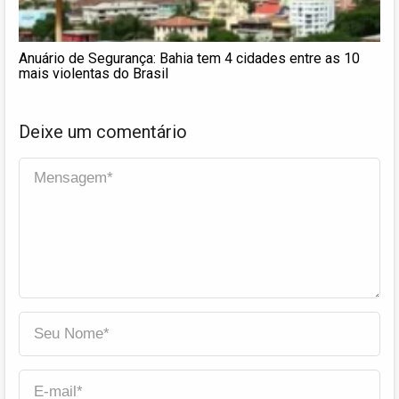
Anuário de Segurança: Bahia tem 4 cidades entre as 10
mais violentas do Brasil
Deixe um comentário