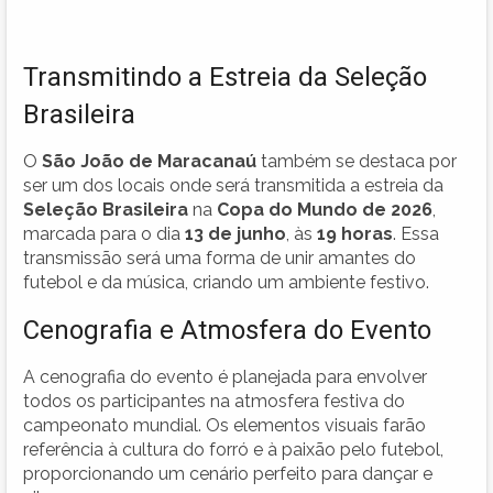
Transmitindo a Estreia da Seleção
Brasileira
O
São João de Maracanaú
também se destaca por
ser um dos locais onde será transmitida a estreia da
Seleção Brasileira
na
Copa do Mundo de 2026
,
marcada para o dia
13 de junho
, às
19 horas
. Essa
transmissão será uma forma de unir amantes do
futebol e da música, criando um ambiente festivo.
Cenografia e Atmosfera do Evento
A cenografia do evento é planejada para envolver
todos os participantes na atmosfera festiva do
campeonato mundial. Os elementos visuais farão
referência à cultura do forró e à paixão pelo futebol,
proporcionando um cenário perfeito para dançar e