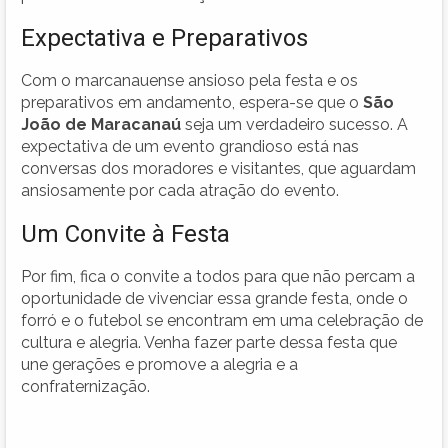
Expectativa e Preparativos
Com o marcanauense ansioso pela festa e os
preparativos em andamento, espera-se que o
São
João de Maracanaú
seja um verdadeiro sucesso. A
expectativa de um evento grandioso está nas
conversas dos moradores e visitantes, que aguardam
ansiosamente por cada atração do evento.
Um Convite à Festa
Por fim, fica o convite a todos para que não percam a
oportunidade de vivenciar essa grande festa, onde o
forró e o futebol se encontram em uma celebração de
cultura e alegria. Venha fazer parte dessa festa que
une gerações e promove a alegria e a
confraternização.