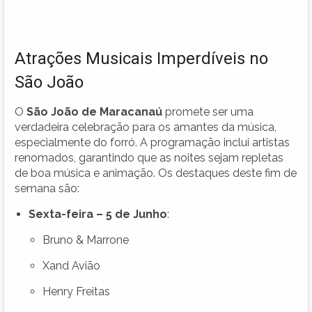
Atrações Musicais Imperdíveis no
São João
O
São João de Maracanaú
promete ser uma
verdadeira celebração para os amantes da música,
especialmente do forró. A programação inclui artistas
renomados, garantindo que as noites sejam repletas
de boa música e animação. Os destaques deste fim de
semana são:
Sexta-feira – 5 de Junho
:
Bruno & Marrone
Xand Avião
Henry Freitas