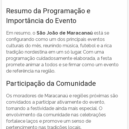
Resumo da Programação e
Importância do Evento
Em resumo, o
São João de Maracanaú
está se
configurando como um dos principais eventos
culturais do mês, reunindo música, futebol e a rica
tradição nordestina em um só lugar. Com uma
programação cuidadosamente elaborada, a festa
promete animar a todos e se firmar como um evento
de referência na região.
Participação da Comunidade
Os moradores de Maracanaú e regiões próximas são
convidados a participar ativamente do evento,
tornando a festividade ainda mais especial. O
envolvimento da comunidade nas celebrações
fortalece laços e promove um senso de
pertencimento nas tradições locais.