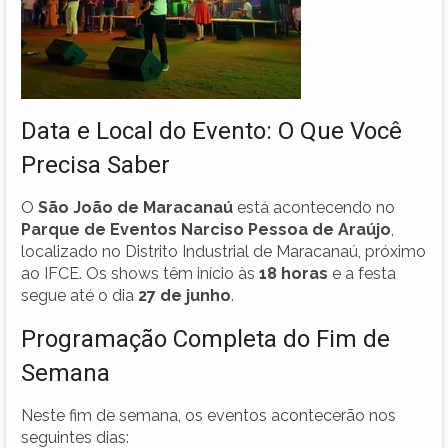
Data e Local do Evento: O Que Você
Precisa Saber
O
São João de Maracanaú
está acontecendo no
Parque de Eventos Narciso Pessoa de Araújo
,
localizado no Distrito Industrial de Maracanaú, próximo
ao IFCE. Os shows têm início às
18 horas
e a festa
segue até o dia
27 de junho
.
Programação Completa do Fim de
Semana
Neste fim de semana, os eventos acontecerão nos
seguintes dias: