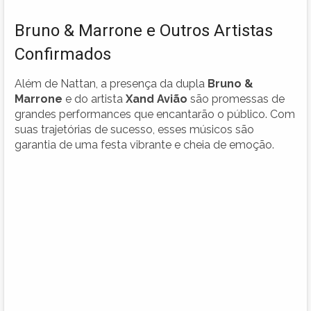
Bruno & Marrone e Outros Artistas
Confirmados
Além de Nattan, a presença da dupla
Bruno &
Marrone
e do artista
Xand Avião
são promessas de
grandes performances que encantarão o público. Com
suas trajetórias de sucesso, esses músicos são
garantia de uma festa vibrante e cheia de emoção.