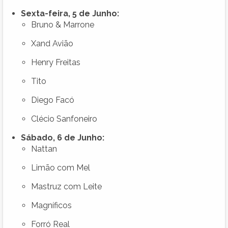
Sexta-feira, 5 de Junho:
Bruno & Marrone
Xand Avião
Henry Freitas
Tito
Diego Facó
Clécio Sanfoneiro
Sábado, 6 de Junho:
Nattan
Limão com Mel
Mastruz com Leite
Magníficos
Forró Real