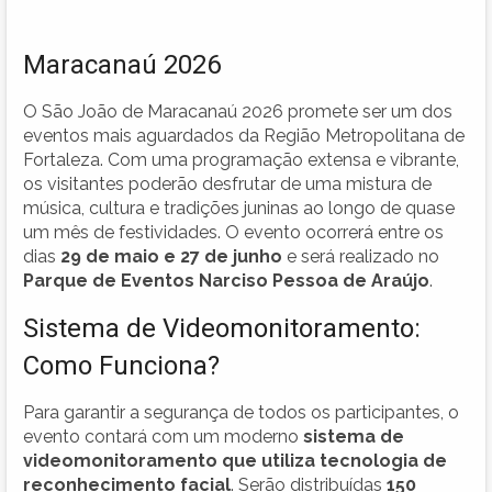
Maracanaú 2026
O São João de Maracanaú 2026 promete ser um dos
eventos mais aguardados da Região Metropolitana de
Fortaleza. Com uma programação extensa e vibrante,
os visitantes poderão desfrutar de uma mistura de
música, cultura e tradições juninas ao longo de quase
um mês de festividades. O evento ocorrerá entre os
dias
29 de maio e 27 de junho
e será realizado no
Parque de Eventos Narciso Pessoa de Araújo
.
Sistema de Videomonitoramento:
Como Funciona?
Para garantir a segurança de todos os participantes, o
evento contará com um moderno
sistema de
videomonitoramento que utiliza tecnologia de
reconhecimento facial
. Serão distribuídas
150