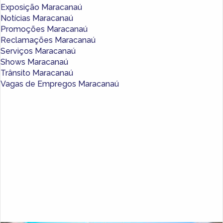
Exposição Maracanaú
Notícias Maracanaú
Promoções Maracanaú
Reclamações Maracanaú
Serviços Maracanaú
Shows Maracanaú
Trânsito Maracanaú
Vagas de Empregos Maracanaú