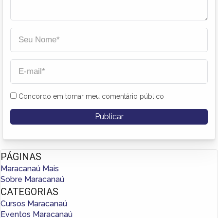
Concordo em tornar meu comentário público
PÁGINAS
Maracanaú Mais
Sobre Maracanaú
CATEGORIAS
Cursos Maracanaú
Eventos Maracanaú