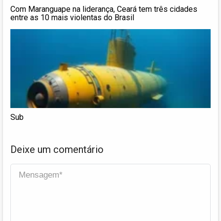
Com Maranguape na liderança, Ceará tem três cidades
entre as 10 mais violentas do Brasil
Sub
Deixe um comentário