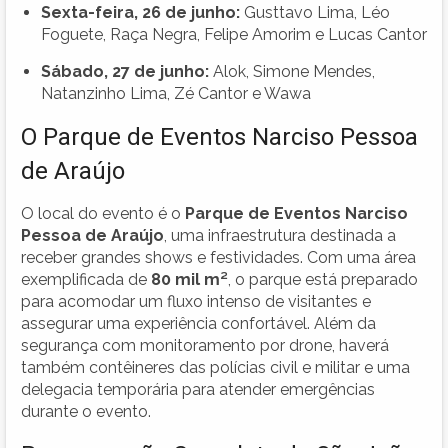
Sexta-feira, 26 de junho:
Gusttavo Lima, Léo
Foguete, Raça Negra, Felipe Amorim e Lucas Cantor
Sábado, 27 de junho:
Alok, Simone Mendes,
Natanzinho Lima, Zé Cantor e Wawa
O Parque de Eventos Narciso Pessoa
de Araújo
O local do evento é o
Parque de Eventos Narciso
Pessoa de Araújo
, uma infraestrutura destinada a
receber grandes shows e festividades. Com uma área
exemplificada de
80 mil m²
, o parque está preparado
para acomodar um fluxo intenso de visitantes e
assegurar uma experiência confortável. Além da
segurança com monitoramento por drone, haverá
também contêineres das polícias civil e militar e uma
delegacia temporária para atender emergências
durante o evento.