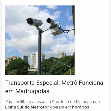
Transporte Especial: Metrô Funciona
em Madrugadas
Para facilitar o acesso ao São João de Maracanaú, a
Linha Sul do Metrofor
operará em
horários