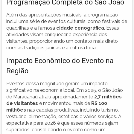
Programação Completa do São João
Além das apresentações musicais, a programação
inclui uma série de eventos culturais, como festivais de
quadrilhas e a famosa
cidade cenográfica
. Essas
atividades visam enriquecer a experiência dos
visitantes, proporcionando um contato mais direto
com as tradições juninas e a cultura local.
Impacto Econômico do Evento na
Região
Eventos dessa magnitude geram um impacto
significativo na economia local. Em 2025, o São João
de Maracanaú atraiu aproximadamente
2,7 milhões
de visitantes
e movimentou mais de
R$ 100
milhões
nas cadeias produtivas, incluindo turismo,
vestuário, alimentação, estéticas e vários serviços. A
expectativa para 2026 é que esses números sejam
superados, consolidando o evento como um