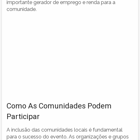
importante gerador de emprego e renda para a
comunidade.
Como As Comunidades Podem
Participar
A inclusão das comunidades locais é fundamental
para o sucesso do evento. As organizações e grupos