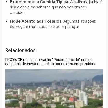
Experimente a Comida Típica:
A culinária junina é
rica e cheia de sabores que não podem ser
perdidos.
Fique Atento aos Horários:
Algumas atrações
começam mais cedo, e é bom planejar.
Relacionados
FICCO/CE realiza operação “Pouso Forçado” contra
esquema de envio de ilícitos por drones em presídios