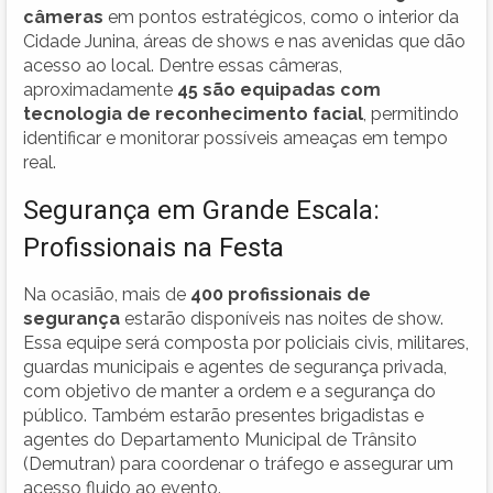
câmeras
em pontos estratégicos, como o interior da
Cidade Junina, áreas de shows e nas avenidas que dão
acesso ao local. Dentre essas câmeras,
aproximadamente
45 são equipadas com
tecnologia de reconhecimento facial
, permitindo
identificar e monitorar possíveis ameaças em tempo
real.
Segurança em Grande Escala:
Profissionais na Festa
Na ocasião, mais de
400 profissionais de
segurança
estarão disponíveis nas noites de show.
Essa equipe será composta por policiais civis, militares,
guardas municipais e agentes de segurança privada,
com objetivo de manter a ordem e a segurança do
público. Também estarão presentes brigadistas e
agentes do Departamento Municipal de Trânsito
(Demutran) para coordenar o tráfego e assegurar um
acesso fluido ao evento.