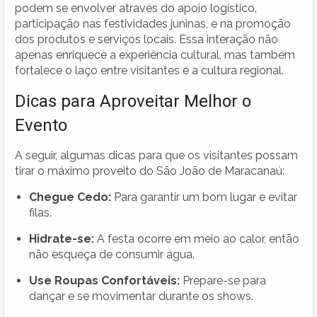
podem se envolver através do apoio logístico,
participação nas festividades juninas, e na promoção
dos produtos e serviços locais. Essa interação não
apenas enriquece a experiência cultural, mas também
fortalece o laço entre visitantes e a cultura regional.
Dicas para Aproveitar Melhor o
Evento
A seguir, algumas dicas para que os visitantes possam
tirar o máximo proveito do São João de Maracanaú:
Chegue Cedo:
Para garantir um bom lugar e evitar
filas.
Hidrate-se:
A festa ocorre em meio ao calor, então
não esqueça de consumir água.
Use Roupas Confortáveis:
Prepare-se para
dançar e se movimentar durante os shows.