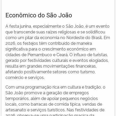
Econômico do São João
A festa junina, especialmente o São João, é um evento
que transcende suas raízes religiosas e se solidificou
como um pilar da economia no Nordeste do Brasil. Em
2026, os festejos têm contribuído de maneira
significativa para o crescimento econômico em
cidades de Pernambuco e Ceará. O influxo de turistas,
gerado por festividades culturais e eventos elogiados,
resulta em grandes movimentações financeiras,
afetando positivamente setores como turismo,
comércio e serviços.
Com uma programação rica em cultura e tradição, o
São João promove a geração de empregos
temporários, além de apoiar pequenos negócios
locais, como barracas de comida típica, vendas de
artesanato e serviços turísticos. Nas festividades de
2026, observa-se uma participação maciça da