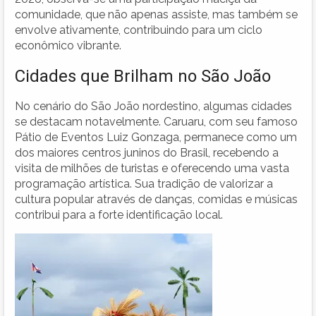
comunidade, que não apenas assiste, mas também se
envolve ativamente, contribuindo para um ciclo
econômico vibrante.
Cidades que Brilham no São João
No cenário do São João nordestino, algumas cidades
se destacam notavelmente. Caruaru, com seu famoso
Pátio de Eventos Luiz Gonzaga, permanece como um
dos maiores centros juninos do Brasil, recebendo a
visita de milhões de turistas e oferecendo uma vasta
programação artística. Sua tradição de valorizar a
cultura popular através de danças, comidas e músicas
contribui para a forte identificação local.