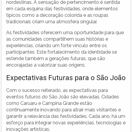
nordestinas. A sensação de pertencimento é sentida
em cada esquina das festividades, onde elementos
típicos como a decoração colorida e as roupas
tradicionais criam uma atmosfera singular.
As festividades oferecem uma oportunidade para que
as comunidades compartilhem suas histórias e
experiências, criando um forte vínculo entre os
participantes. Este fortalecimento da identidade se
estende também a gerações futuras, que são
encorajadas a valorizar suas origens.
Expectativas Futuras para o São João
Com o sucesso reiterado, as expectativas para
eventos futuros do São João são elevadas. Cidades
como Caruaru e Campina Grande estão
continuamente inovando para atrair mais visitantes e
garantir a relevância das festividades. Cada ano, há um
esforço para integrar novas experiências, tecnologias e
inovações artísticas.