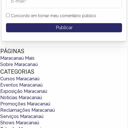
Concordo em tornar meu comentário público
PÁGINAS
Maracanaú Mais
Sobre Maracanaú
CATEGORIAS
Cursos Maracanaú
Eventos Maracanaú
Exposição Maracanaú
Notícias Maracanaú
Promoções Maracanaú
Reclamações Maracanaú
Serviços Maracanaú
Shows Maracanaú