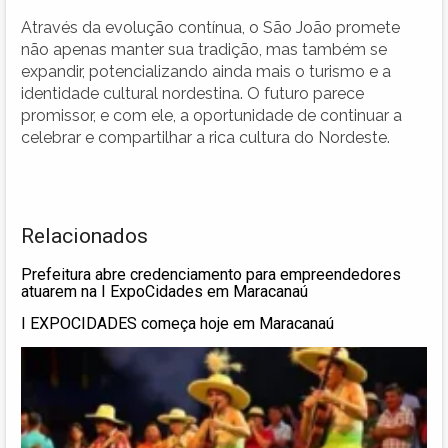
Através da evolução contínua, o São João promete
não apenas manter sua tradição, mas também se
expandir, potencializando ainda mais o turismo e a
identidade cultural nordestina. O futuro parece
promissor, e com ele, a oportunidade de continuar a
celebrar e compartilhar a rica cultura do Nordeste.
Relacionados
Prefeitura abre credenciamento para empreendedores
atuarem na I ExpoCidades em Maracanaú
I EXPOCIDADES começa hoje em Maracanaú