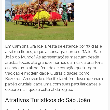
Em Campina Grande, a festa se estende por 33 dias e
atrai multidões, o que a consagra como o “Maior São
João do Mundo”. As apresentações mesclam desde
artistas locais até grandes nomes da música brasileira,
criando uma atmosfera de celebração que integra
tradição e modernidade. Outras cidades como
Bezerros, Arcoverde e Recife também desempenham
papéis cruciais, cada uma com suas peculiaridades e
celebrem a riqueza cultural da região.
Atrativos Turísticos do São João