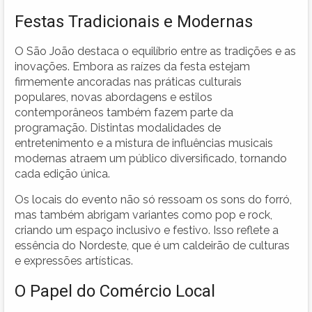
Festas Tradicionais e Modernas
O São João destaca o equilíbrio entre as tradições e as
inovações. Embora as raízes da festa estejam
firmemente ancoradas nas práticas culturais
populares, novas abordagens e estilos
contemporâneos também fazem parte da
programação. Distintas modalidades de
entretenimento e a mistura de influências musicais
modernas atraem um público diversificado, tornando
cada edição única.
Os locais do evento não só ressoam os sons do forró,
mas também abrigam variantes como pop e rock,
criando um espaço inclusivo e festivo. Isso reflete a
essência do Nordeste, que é um caldeirão de culturas
e expressões artísticas.
O Papel do Comércio Local