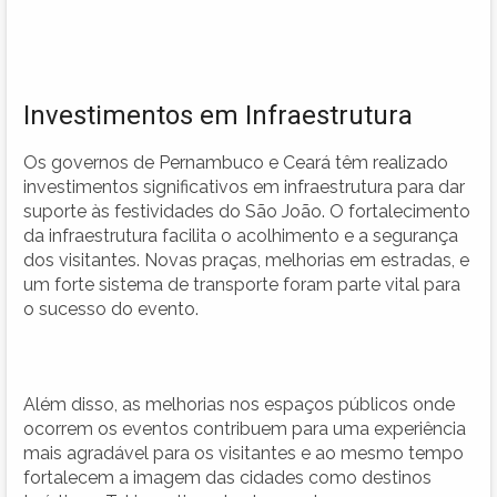
Investimentos em Infraestrutura
Os governos de Pernambuco e Ceará têm realizado
investimentos significativos em infraestrutura para dar
suporte às festividades do São João. O fortalecimento
da infraestrutura facilita o acolhimento e a segurança
dos visitantes. Novas praças, melhorias em estradas, e
um forte sistema de transporte foram parte vital para
o sucesso do evento.
Além disso, as melhorias nos espaços públicos onde
ocorrem os eventos contribuem para uma experiência
mais agradável para os visitantes e ao mesmo tempo
fortalecem a imagem das cidades como destinos