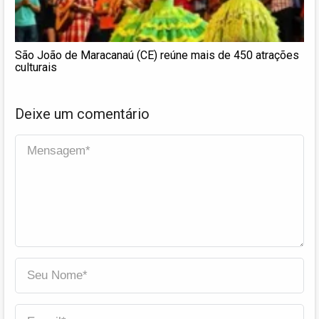
São João de Maracanaú (CE) reúne mais de 450 atrações
culturais
Deixe um comentário