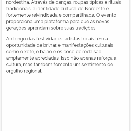
nordestina. Através de danças, roupas típicas e rituais
tradicionais, a identidade cultural do Nordeste é
fortemente reivindicada e compartilhada. O evento
proporciona uma plataforma para que as novas
gerações aprendam sobre suas tradições.
Ao longo das festividades, artistas locais têm a
oportunidade de brilhar, e manifestações culturais
como o xote, o baião e os coco de roda são
amplamente apreciadas. Isso não apenas reforça a
cultura, mas também fomenta um sentimento de
orgulho regional.