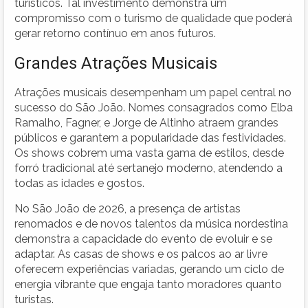
turísticos. Tal investimento demonstra um
compromisso com o turismo de qualidade que poderá
gerar retorno contínuo em anos futuros.
Grandes Atrações Musicais
Atrações musicais desempenham um papel central no
sucesso do São João. Nomes consagrados como Elba
Ramalho, Fagner, e Jorge de Altinho atraem grandes
públicos e garantem a popularidade das festividades.
Os shows cobrem uma vasta gama de estilos, desde
forró tradicional até sertanejo moderno, atendendo a
todas as idades e gostos.
No São João de 2026, a presença de artistas
renomados e de novos talentos da música nordestina
demonstra a capacidade do evento de evoluir e se
adaptar. As casas de shows e os palcos ao ar livre
oferecem experiências variadas, gerando um ciclo de
energia vibrante que engaja tanto moradores quanto
turistas.