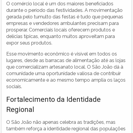
O comércio local é um dos maiores beneficiados
durante o período das festividades. A movimentação
gerada pelo tumulto das festas é tudo que pequenas
empresas e vendedores ambulantes precisam para
prosperar. Comerciais locais oferecem produtos e
delícias típicas, enquanto muitos aproveitam para
expor seus produtos.
Esse movimento econômico é visível em todos os
lugares, desde as barracas de alimentação até as lojas
que comercializam artesanato local. O São João dá à
comunidade uma oportunidade valiosa de contribuir
economicamente e ao mesmo tempo amplia os laços
sociais.
Fortalecimento da Identidade
Regional
O São João não apenas celebra as tradições, mas
também reforça a identidade regional das populações