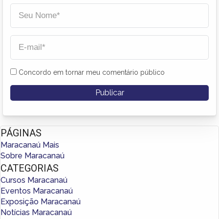
Concordo em tornar meu comentário público
PÁGINAS
Maracanaú Mais
Sobre Maracanaú
CATEGORIAS
Cursos Maracanaú
Eventos Maracanaú
Exposição Maracanaú
Notícias Maracanaú