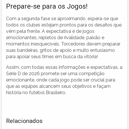
Prepare-se para os Jogos!
Com a segunda fase se aproximando, espera-se que
todos os clubes estejam prontos para os desafios que
vêm pela frente. A expectativa é de jogos
emocionantes, repletos de rivalidade, paixão e
momentos inesquecíveis. Torcedores devem preparar
suas bandeiras, gritos de apoio e muito entusiasmo
para apoiar seus times em busca da vitória!
Assim, com todas essas informações e expectativas, a
Série D de 2026 promete ser uma competição
emocionante, onde cada jogo pode ser crucial para
que as equipes alcancem seus objetivos e façam
história no futebol Brasileiro.
Relacionados