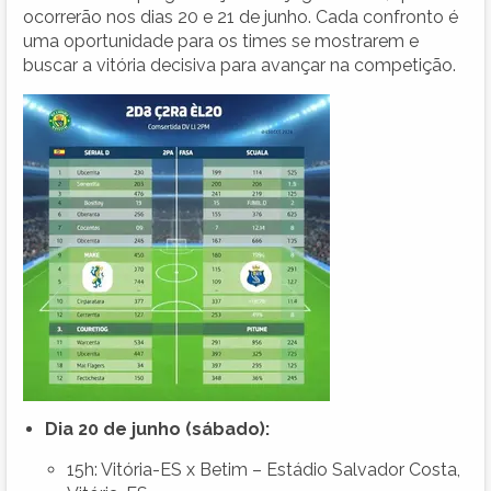
ocorrerão nos dias 20 e 21 de junho. Cada confronto é
uma oportunidade para os times se mostrarem e
buscar a vitória decisiva para avançar na competição.
Dia 20 de junho (sábado):
15h: Vitória-ES x Betim – Estádio Salvador Costa,