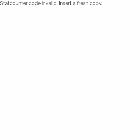
Statcounter code invalid. Insert a fresh copy.