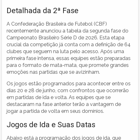
Detalhada da 2ª Fase
A Confederação Brasileira de Futebol (CBF)
recentemente anunciou a tabela da segunda fase do
Campeonato Brasileiro Série D de 2026. Esta etapa
crucial da competição já conta com a definição de 64
clubes que seguem na luta pelo acesso. Após uma
primeira fase intensa, essas equipes estão preparadas
para o formato de mata-mata, que promete grandes
emoções nas partidas que se avizinham.
Os jogos estão programados para acontecer entre os
dias 20 e 28 de junho, com confrontos que ocorrerão
em partidas de ida e volta. As equipes que se
destacaram na fase anterior terão a vantagem de
jogar a partida de volta em seus domínios.
Jogos de Ida e Suas Datas
Abaixo está a programação dos jogos de ida, que