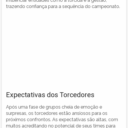
influenciar entidades como a torcida e a gestão,
trazendo confiança para a sequência do campeonato.
Expectativas dos Torcedores
Após uma fase de grupos cheia de emoção e
surpresas, os torcedores estão ansiosos para os
próximos confrontos. As expectativas são altas, com
muitos acreditando no potencial de seus times para