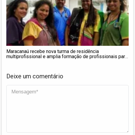
Maracanaú recebe nova turma de residência
multiprofissional e amplia formação de profissionais para
o SUS
Deixe um comentário