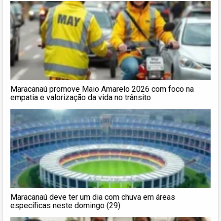
Maracanaú promove Maio Amarelo 2026 com foco na
empatia e valorização da vida no trânsito
Maracanaú deve ter um dia com chuva em áreas
específicas neste domingo (29)