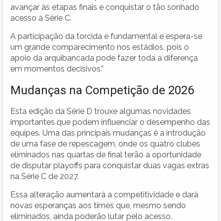
avançar às etapas finais e conquistar o tão sonhado
acesso à Série C.
A participação da torcida é fundamental e espera-se
um grande comparecimento nos estádios, pois o
apoio da arquibancada pode fazer toda a diferença
em momentos decisivos.”
Mudanças na Competição de 2026
Esta edição da Série D trouxe algumas novidades
importantes que podem influenciar o desempenho das
equipes. Uma das principais mudanças é a introdução
de uma fase de repescagem, onde os quatro clubes
eliminados nas quartas de final terão a oportunidade
de disputar playoffs para conquistar duas vagas extras
na Série C de 2027.
Essa alteração aumentará a competitividade e dará
novas esperanças aos times que, mesmo sendo
eliminados, ainda poderão lutar pelo acesso.