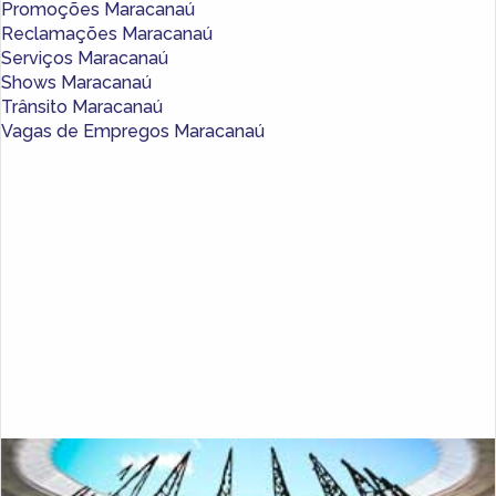
Promoções Maracanaú
Reclamações Maracanaú
Serviços Maracanaú
Shows Maracanaú
Trânsito Maracanaú
Vagas de Empregos Maracanaú