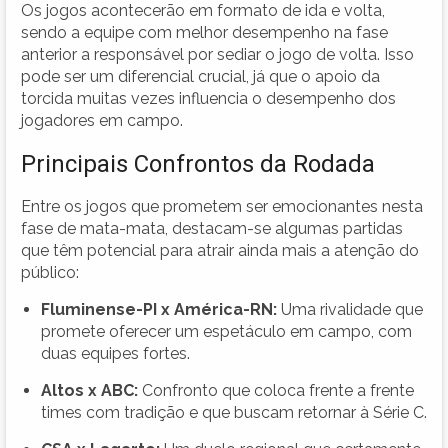
Os jogos acontecerão em formato de ida e volta,
sendo a equipe com melhor desempenho na fase
anterior a responsável por sediar o jogo de volta. Isso
pode ser um diferencial crucial, já que o apoio da
torcida muitas vezes influencia o desempenho dos
jogadores em campo.
Principais Confrontos da Rodada
Entre os jogos que prometem ser emocionantes nesta
fase de mata-mata, destacam-se algumas partidas
que têm potencial para atrair ainda mais a atenção do
público:
Fluminense-PI x América-RN:
Uma rivalidade que
promete oferecer um espetáculo em campo, com
duas equipes fortes.
Altos x ABC:
Confronto que coloca frente a frente
times com tradição e que buscam retornar à Série C.