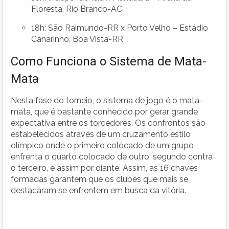
Floresta, Rio Branco-AC
18h: São Raimundo-RR x Porto Velho – Estádio
Canarinho, Boa Vista-RR
Como Funciona o Sistema de Mata-
Mata
Nesta fase do torneio, o sistema de jogo é o mata-
mata, que é bastante conhecido por gerar grande
expectativa entre os torcedores. Os confrontos são
estabelecidos através de um cruzamento estilo
olímpico onde o primeiro colocado de um grupo
enfrenta o quarto colocado de outro, segundo contra
o terceiro, e assim por diante. Assim, as 16 chaves
formadas garantem que os clubes que mais se
destacaram se enfrentem em busca da vitória.