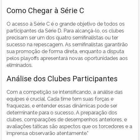
Como Chegar à Série C
O acesso à Série C é o grande objetivo de todos os
participantes da Série D. Para alcançá-lo, os clubes
precisam ser um dos quatro semifinalistas ou ter
sucesso na repescagem. As semifinalistas garantirão
sua promoção de forma direta, enquanto a disputa
pelos playoffs apresentará novas oportunidades aos
eliminados.
Análise dos Clubes Participantes
Com a competição se intensificando, a análise das
equipes é crucial. Cada time tem suas forças e
fraquezas, e entender essas dinâmicas pode ser
determinante para o sucesso. A preparação dos
clubes, comparações de desempenhos anteriores, e
avaliações táticas são aspectos que os torcedores e a
imprensa observarão atentamente.”