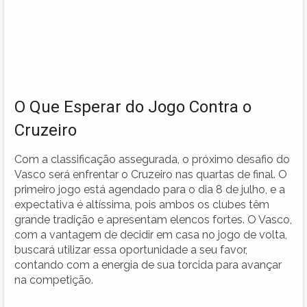
O Que Esperar do Jogo Contra o
Cruzeiro
Com a classificação assegurada, o próximo desafio do
Vasco será enfrentar o Cruzeiro nas quartas de final. O
primeiro jogo está agendado para o dia 8 de julho, e a
expectativa é altíssima, pois ambos os clubes têm
grande tradição e apresentam elencos fortes. O Vasco,
com a vantagem de decidir em casa no jogo de volta,
buscará utilizar essa oportunidade a seu favor,
contando com a energia de sua torcida para avançar
na competição.