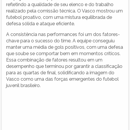
refletindo a qualidade de seu elenco e do trabalho
realizado pela comissão técnica. O Vasco mostrou um
futebol proativo, com uma mistura equilibrada de
defesa sólida e ataque eficiente.
A consistência nas performances foi um dos fatores-
chave para o sucesso do time. A equipe conseguiu
manter uma média de gols positivos, com uma defesa
que soube se comportar bem em momentos críticos.
Essa combinação de fatores resultou em um
desempenho que terminou por garantir a classificação
para as quartas de final, solidificando a imagem do
Vasco como uma das forças emergentes do futebol
juvenil brasileiro.