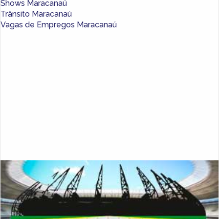
Shows Maracanaú
Trânsito Maracanaú
Vagas de Empregos Maracanaú