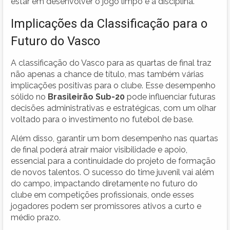
estar em desenvolver o jogo limpo e a disciplina.
Implicações da Classificação para o
Futuro do Vasco
A classificação do Vasco para as quartas de final traz
não apenas a chance de título, mas também várias
implicações positivas para o clube. Esse desempenho
sólido no
Brasileirão Sub-20
pode influenciar futuras
decisões administrativas e estratégicas, com um olhar
voltado para o investimento no futebol de base.
Além disso, garantir um bom desempenho nas quartas
de final poderá atrair maior visibilidade e apoio,
essencial para a continuidade do projeto de formação
de novos talentos. O sucesso do time juvenil vai além
do campo, impactando diretamente no futuro do
clube em competições profissionais, onde esses
jogadores podem ser promissores ativos a curto e
médio prazo.