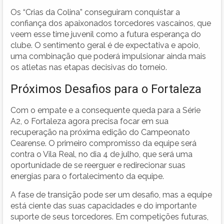
Os “Crias da Colina” conseguiram conquistar a
confiança dos apaixonados torcedores vascaínos, que
veem esse time juvenil como a futura esperança do
clube. O sentimento geral é de expectativa e apoio,
uma combinação que poderá impulsionar ainda mais
os atletas nas etapas decisivas do torneio.
Próximos Desafios para o Fortaleza
Com o empate e a consequente queda para a Série
A2, o Fortaleza agora precisa focar em sua
recuperação na próxima edição do Campeonato
Cearense. O primeiro compromisso da equipe será
contra o Vila Real, no dia 4 de julho, que será uma
oportunidade de se reerguer e redirecionar suas
energias para o fortalecimento da equipe.
A fase de transição pode ser um desafio, mas a equipe
está ciente das suas capacidades e do importante
suporte de seus torcedores. Em competições futuras,