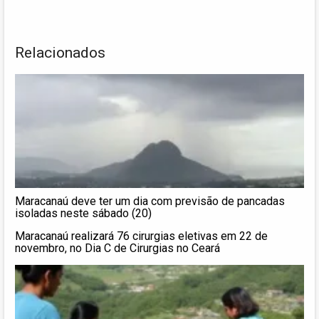
Relacionados
Maracanaú deve ter um dia com previsão de pancadas
isoladas neste sábado (20)
Maracanaú realizará 76 cirurgias eletivas em 22 de
novembro, no Dia C de Cirurgias no Ceará