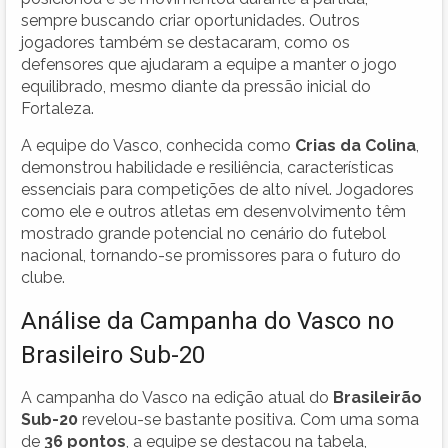
sempre buscando criar oportunidades. Outros
jogadores também se destacaram, como os
defensores que ajudaram a equipe a manter o jogo
equilibrado, mesmo diante da pressão inicial do
Fortaleza.
A equipe do Vasco, conhecida como
Crias da Colina
,
demonstrou habilidade e resiliência, características
essenciais para competições de alto nível. Jogadores
como ele e outros atletas em desenvolvimento têm
mostrado grande potencial no cenário do futebol
nacional, tornando-se promissores para o futuro do
clube.
Análise da Campanha do Vasco no
Brasileiro Sub-20
A campanha do Vasco na edição atual do
Brasileirão
Sub-20
revelou-se bastante positiva. Com uma soma
de
36 pontos
, a equipe se destacou na tabela,