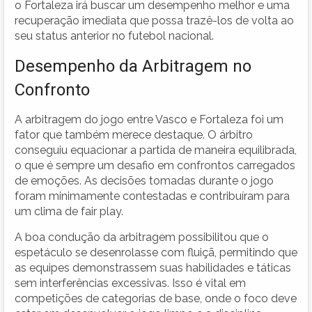
o Fortaleza irá buscar um desempenho melhor e uma
recuperação imediata que possa trazê-los de volta ao
seu status anterior no futebol nacional.
Desempenho da Arbitragem no
Confronto
A arbitragem do jogo entre Vasco e Fortaleza foi um
fator que também merece destaque. O árbitro
conseguiu equacionar a partida de maneira equilibrada,
o que é sempre um desafio em confrontos carregados
de emoções. As decisões tomadas durante o jogo
foram minimamente contestadas e contribuíram para
um clima de fair play.
A boa condução da arbitragem possibilitou que o
espetáculo se desenrolasse com fluiçã, permitindo que
as equipes demonstrassem suas habilidades e táticas
sem interferências excessivas. Isso é vital em
competições de categorias de base, onde o foco deve