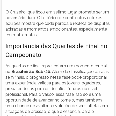
O Cruzeiro, que ficou em sétimo lugar, promete ser um
adversário duro. O histórico de confrontos entre as
equipes mostra que cada partida é repleta de disputas
acirradas e momentos emocionantes, especialmente
em mata-matas.
Importância das Quartas de Final no
Campeonato
As quartas de final representam um momento crucial
no
Brasileirão Sub-20
. Além da classificação para as
semifinais, o progresso nessa fase pode proporcionar
uma experiência valiosa para os jovens jogadores,
preparando-os para os desafios futuros no nível
profissional. Para o Vasco, essa fase não só é uma
oportunidade de avançar no torneio, mas também
uma chance de avaliar a evolução de seus atletas em
situações de pressão, o que é essencial para o