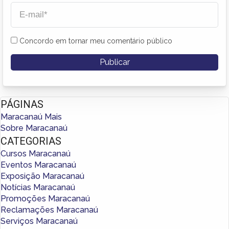
Concordo em tornar meu comentário público
PÁGINAS
Maracanaú Mais
Sobre Maracanaú
CATEGORIAS
Cursos Maracanaú
Eventos Maracanaú
Exposição Maracanaú
Notícias Maracanaú
Promoções Maracanaú
Reclamações Maracanaú
Serviços Maracanaú