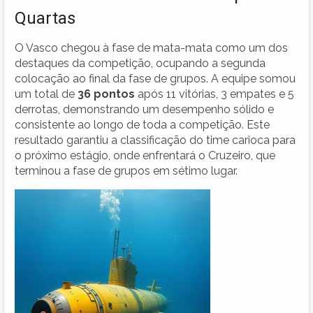
Quartas
O Vasco chegou à fase de mata-mata como um dos
destaques da competição, ocupando a segunda
colocação ao final da fase de grupos. A equipe somou
um total de
36 pontos
após 11 vitórias, 3 empates e 5
derrotas, demonstrando um desempenho sólido e
consistente ao longo de toda a competição. Este
resultado garantiu a classificação do time carioca para
o próximo estágio, onde enfrentará o Cruzeiro, que
terminou a fase de grupos em sétimo lugar.