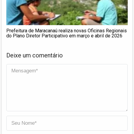
Prefeitura de Maracanaú realiza novas Oficinas Regionais
do Plano Diretor Participativo em março e abril de 2026
Deixe um comentário