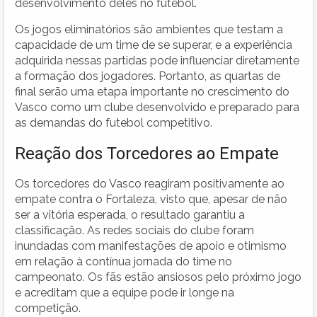
desenvolvimento deles no futebol.
Os jogos eliminatórios são ambientes que testam a
capacidade de um time de se superar, e a experiência
adquirida nessas partidas pode influenciar diretamente
a formação dos jogadores. Portanto, as quartas de
final serão uma etapa importante no crescimento do
Vasco como um clube desenvolvido e preparado para
as demandas do futebol competitivo.
Reação dos Torcedores ao Empate
Os torcedores do Vasco reagiram positivamente ao
empate contra o Fortaleza, visto que, apesar de não
ser a vitória esperada, o resultado garantiu a
classificação. As redes sociais do clube foram
inundadas com manifestações de apoio e otimismo
em relação à contínua jornada do time no
campeonato. Os fãs estão ansiosos pelo próximo jogo
e acreditam que a equipe pode ir longe na
competição.