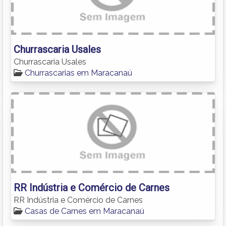
Churrascaria Usales
Churrascaria Usales
Churrascarias em Maracanaú
RR Indústria e Comércio de Carnes
RR Indústria e Comércio de Carnes
Casas de Carnes em Maracanaú