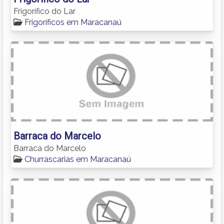
Frigorífico do Lar
Frigoríficos em Maracanaú
Barraca do Marcelo
Barraca do Marcelo
Churrascarias em Maracanaú