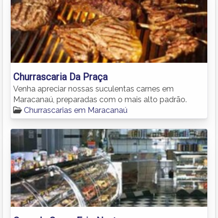
Churrascaria Da Praça
Venha apreciar nossas suculentas carnes em
Maracanaú, preparadas com o mais alto padrão.
Churrascarias em Maracanaú