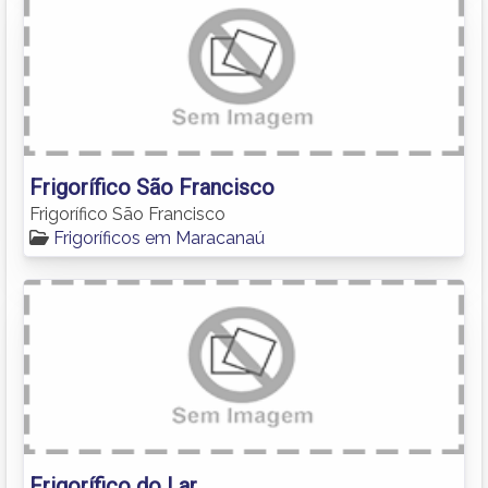
Frigorífico São Francisco
Frigorífico São Francisco
Frigoríficos em Maracanaú
Frigorífico do Lar