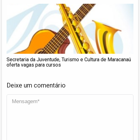
Secretaria da Juventude, Turismo e Cultura de Maracanaú
oferta vagas para cursos
Deixe um comentário