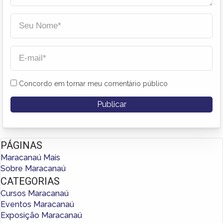
Concordo em tornar meu comentário público
PÁGINAS
Maracanaú Mais
Sobre Maracanaú
CATEGORIAS
Cursos Maracanaú
Eventos Maracanaú
Exposição Maracanaú