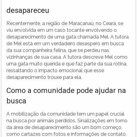
desapareceu
Recentemente, a região de Maracanaú, no Ceará, se
viu envolvida em um caso tocante envolvendo o
desaparecimento de uma gata chamada Mel. A tutora
de Mel está em um verdadeiro desespero em busca
da sua companheira felina, que se perdeu nas
vizinhanças de sua casa. A tutora descreve Mel como
uma gata muito querida e que faz parte da sua rotina,
ressaltando o impacto emocional que esse
desaparecimento trouxe para ela.
Como a comunidade pode ajudar na
busca
A mobilização da comunidade tem um papel crucial
na busca por animais perdidos. Sinalizações em torno
da área de desaparecimento são um bom começo,
como cartazes com fotos e informações de contato.