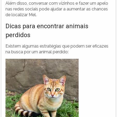
Além disso, conversar com vizinhos e fazer um apelo
nas redes sociais pode ajudar a aumentar as chances
de localizar Mel.
Dicas para encontrar animais
perdidos
Existem algumas estratégias que podem ser eficazes
na busca por um animal perdido: