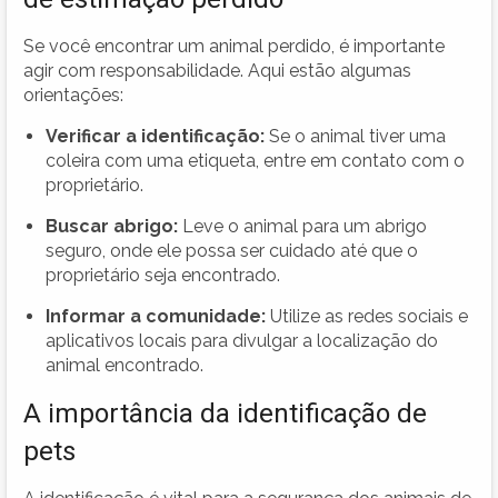
Se você encontrar um animal perdido, é importante
agir com responsabilidade. Aqui estão algumas
orientações:
Verificar a identificação:
Se o animal tiver uma
coleira com uma etiqueta, entre em contato com o
proprietário.
Buscar abrigo:
Leve o animal para um abrigo
seguro, onde ele possa ser cuidado até que o
proprietário seja encontrado.
Informar a comunidade:
Utilize as redes sociais e
aplicativos locais para divulgar a localização do
animal encontrado.
A importância da identificação de
pets