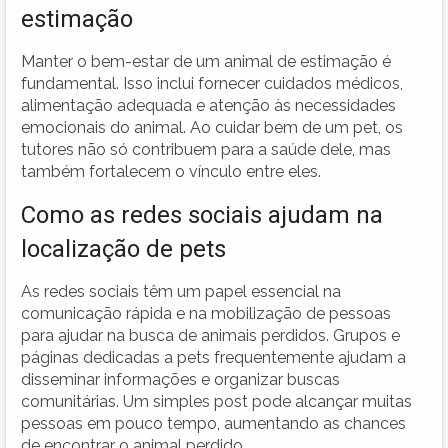
estimação
Manter o bem-estar de um animal de estimação é
fundamental. Isso inclui fornecer cuidados médicos,
alimentação adequada e atenção às necessidades
emocionais do animal. Ao cuidar bem de um pet, os
tutores não só contribuem para a saúde dele, mas
também fortalecem o vínculo entre eles.
Como as redes sociais ajudam na
localização de pets
As redes sociais têm um papel essencial na
comunicação rápida e na mobilização de pessoas
para ajudar na busca de animais perdidos. Grupos e
páginas dedicadas a pets frequentemente ajudam a
disseminar informações e organizar buscas
comunitárias. Um simples post pode alcançar muitas
pessoas em pouco tempo, aumentando as chances
de encontrar o animal perdido.