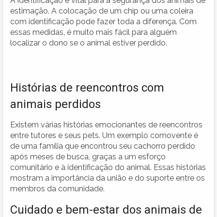
A identificação é vital para a segurança dos animais de
estimação. A colocação de um chip ou uma coleira
com identificação pode fazer toda a diferença. Com
essas medidas, é muito mais fácil para alguém
localizar o dono se o animal estiver perdido.
Histórias de reencontros com
animais perdidos
Existem várias histórias emocionantes de reencontros
entre tutores e seus pets. Um exemplo comovente é
de uma família que encontrou seu cachorro perdido
após meses de busca, graças a um esforço
comunitário e à identificação do animal. Essas histórias
mostram a importância da união e do suporte entre os
membros da comunidade.
Cuidado e bem-estar dos animais de