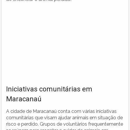
Iniciativas comunitárias em
Maracanaú
A cidade de Maracanaú conta com várias iniciativas
comunitárias que visam ajudar animais em situação de
risco e perdido. Grupos de voluntários frequentemente