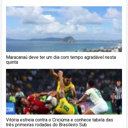
Maracanaú deve ter um dia com tempo agradável nesta
quinta
Vitória estreia contra o Criciúma e conhece tabela das
três primeiras rodadas do Brasileiro Sub