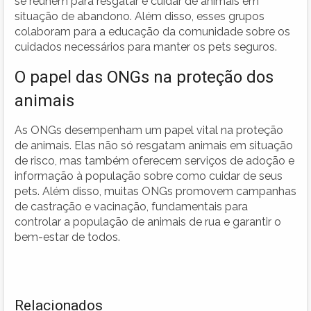
se reúnem para resgatar e cuidar de animais em
situação de abandono. Além disso, esses grupos
colaboram para a educação da comunidade sobre os
cuidados necessários para manter os pets seguros.
O papel das ONGs na proteção dos
animais
As ONGs desempenham um papel vital na proteção
de animais. Elas não só resgatam animais em situação
de risco, mas também oferecem serviços de adoção e
informação à população sobre como cuidar de seus
pets. Além disso, muitas ONGs promovem campanhas
de castração e vacinação, fundamentais para
controlar a população de animais de rua e garantir o
bem-estar de todos.
Relacionados