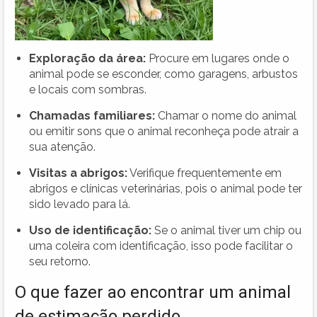
Exploração da área:
Procure em lugares onde o
animal pode se esconder, como garagens, arbustos
e locais com sombras.
Chamadas familiares:
Chamar o nome do animal
ou emitir sons que o animal reconheça pode atrair a
sua atenção.
Visitas a abrigos:
Verifique frequentemente em
abrigos e clínicas veterinárias, pois o animal pode ter
sido levado para lá.
Uso de identificação:
Se o animal tiver um chip ou
uma coleira com identificação, isso pode facilitar o
seu retorno.
O que fazer ao encontrar um animal
de estimação perdido