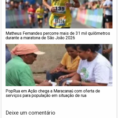
Matheus Fernandes percorre mais de 31 mil quilômetros
durante a maratona de São João 2026
PopRua em Ação chega a Maracanaú com oferta de
serviços para população em situação de rua
Deixe um comentário