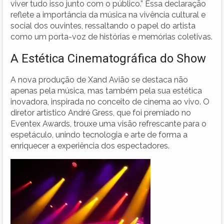
viver tudo isso junto com o público.” Essa declaração
reflete a importância da música na vivência cultural e
social dos ouvintes, ressaltando o papel do artista
como um porta-voz de histórias e memórias coletivas.
A Estética Cinematográfica do Show
A nova produção de Xand Avião se destaca não
apenas pela música, mas também pela sua estética
inovadora, inspirada no conceito de cinema ao vivo. O
diretor artístico André Gress, que foi premiado no
Eventex Awards, trouxe uma visão refrescante para o
espetáculo, unindo tecnologia e arte de forma a
enriquecer a experiência dos espectadores.