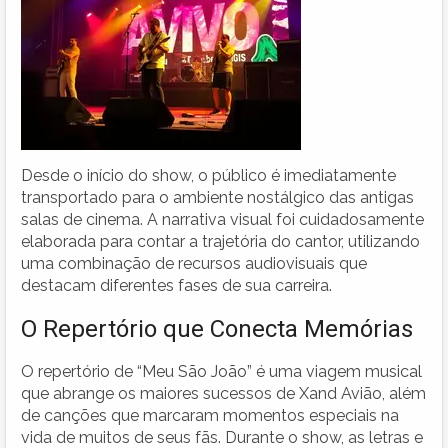
Desde o início do show, o público é imediatamente
transportado para o ambiente nostálgico das antigas
salas de cinema. A narrativa visual foi cuidadosamente
elaborada para contar a trajetória do cantor, utilizando
uma combinação de recursos audiovisuais que
destacam diferentes fases de sua carreira.
O Repertório que Conecta Memórias
O repertório de “Meu São João” é uma viagem musical
que abrange os maiores sucessos de Xand Avião, além
de canções que marcaram momentos especiais na
vida de muitos de seus fãs. Durante o show, as letras e