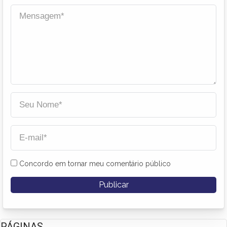
Concordo em tornar meu comentário público
PÁGINAS