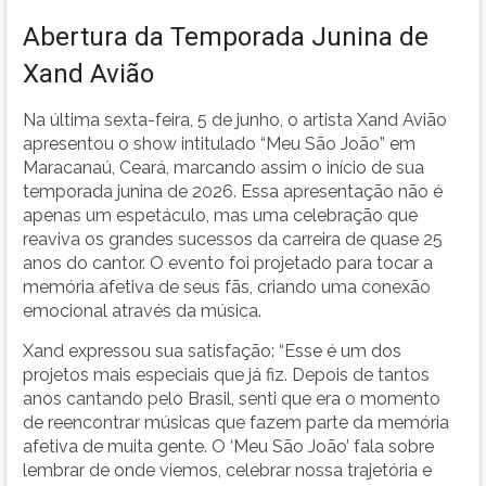
Abertura da Temporada Junina de
Xand Avião
Na última sexta-feira, 5 de junho, o artista Xand Avião
apresentou o show intitulado “Meu São João” em
Maracanaú, Ceará, marcando assim o início de sua
temporada junina de 2026. Essa apresentação não é
apenas um espetáculo, mas uma celebração que
reaviva os grandes sucessos da carreira de quase 25
anos do cantor. O evento foi projetado para tocar a
memória afetiva de seus fãs, criando uma conexão
emocional através da música.
Xand expressou sua satisfação: “Esse é um dos
projetos mais especiais que já fiz. Depois de tantos
anos cantando pelo Brasil, senti que era o momento
de reencontrar músicas que fazem parte da memória
afetiva de muita gente. O ‘Meu São João’ fala sobre
lembrar de onde viemos, celebrar nossa trajetória e