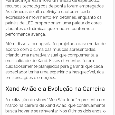
Para alcançar essa nova dimensão de espetáculo,
recursos tecnológicos de ponta foram empregados.
As câmeras de alta definição capturam cada
expressão e movimento em detalhes, enquanto os
painéis de LED proporcionam uma paleta de cores
vibrantes e dinâmicas que mudam conforme a
performance avança.
Além disso, a cenografia foi projetada para mudar de
acordo com o clima das músicas apresentadas,
criando uma narrativa visual que complementa a
musicalidade de Xand. Esses elementos foram
cuidadosamente planejados para garantir que cada
espectador tenha uma experiência inesquecível, rica
em sensações e emoções.
Xand Avião e a Evolução na Carreira
A realização do show “Meu São João” representa um
marco na carreira de Xand Avião, que continuamente
busca inovar e se reinventar. Nos últimos dois anos, o