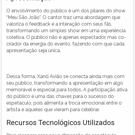
O envolvimento do público é um dos pilares do show
“Meu São João”. O cantor traz uma abordagem que
valoriza o feedback e a interação com seus fãs,
transformando um simples show em uma experiência
coletiva. O público não é apenas espectador, mas co-
criador da energia do evento, fazendo com que cada
apresentação seja única.
Dessa forma, Xand Avião se conecta ainda mais com
seu público, transformando a apresentação em algo
memorável e especial para todos. A participação ativa
do público é uma das chaves para o sucesso do
espetáculo, pois alimenta a troca emocional entre o
artista e aqueles que vieram para celebrar.
Recursos Tecnológicos Utilizados