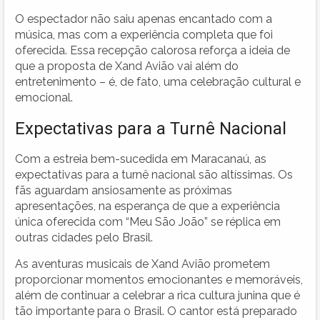
O espectador não saiu apenas encantado com a
música, mas com a experiência completa que foi
oferecida. Essa recepção calorosa reforça a ideia de
que a proposta de Xand Avião vai além do
entretenimento – é, de fato, uma celebração cultural e
emocional.
Expectativas para a Turnê Nacional
Com a estreia bem-sucedida em Maracanaú, as
expectativas para a turnê nacional são altíssimas. Os
fãs aguardam ansiosamente as próximas
apresentações, na esperança de que a experiência
única oferecida com “Meu São João” se réplica em
outras cidades pelo Brasil.
As aventuras musicais de Xand Avião prometem
proporcionar momentos emocionantes e memoráveis,
além de continuar a celebrar a rica cultura junina que é
tão importante para o Brasil. O cantor está preparado