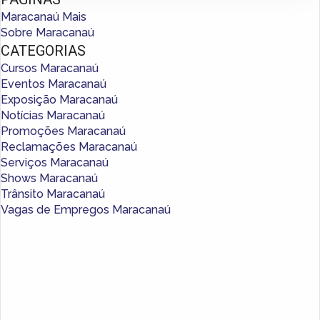
Maracanaú Mais
Sobre Maracanaú
CATEGORIAS
Cursos Maracanaú
Eventos Maracanaú
Exposição Maracanaú
Notícias Maracanaú
Promoções Maracanaú
Reclamações Maracanaú
Serviços Maracanaú
Shows Maracanaú
Trânsito Maracanaú
Vagas de Empregos Maracanaú