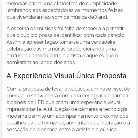
melodias criam uma atmosfera de cumplicidade,
lembrando aos espectadores os momentos felizes
que vivenciaram ao som da música de Xand.
A escolha de músicas foi feita de maneira a permitir
que o público possa se identificar com cada canção.
Assim, a apresentação torna-se uma verdadeira
celebração das memórias, proporcionando uma
profunda conexão entre o artista e aqueles que o
admiraram ao longo dos anos.
A Experiência Visual Única Proposta
Com a proposta de levar o público a um novo nível de
imersão, o show conta com uma cenografia dinâmica
e painéis de LED que criam uma experiência visual
impressionante. A utilização de câmeras e tecnologia
moderna permite um acompanhamento próximo dos
detalhes da performance, aumentando a interação e a
sensação de presença entre o artista e o público.