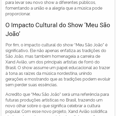
para levar seu novo show a diferentes públicos,
fomentando a união e a alegria que a música pode
proporcionar.
O Impacto Cultural do Show ‘Meu São
João’
Por fim, o impacto cultural do show “Meu São João” é
significativo. Ele não apenas enfatiza as tradições do
São João, mas também homenageia a carreira de
Xand Avião, um dos principais artistas de forró do
Brasil. O show assume um papel educacional ao trazer
à tona as raízes da música nordestina, unindo
gerações e mostrando que as tradições podem evoluir
sem perder suas essências.
Acredito que “Meu São João” será uma referência para
futuras produções artísticas no Brasil, trazendo um
novo olhar sobre o que significa celebrar a cultura
popular. Com esse novo projeto, Xand Avião solidifica