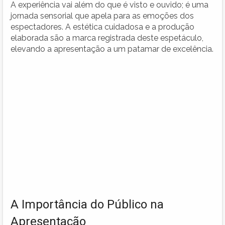
A experiência vai além do que é visto e ouvido; é uma
jornada sensorial que apela para as emoções dos
espectadores. A estética cuidadosa e a produção
elaborada são a marca registrada deste espetáculo,
elevando a apresentação a um patamar de excelência.
A Importância do Público na
Apresentação