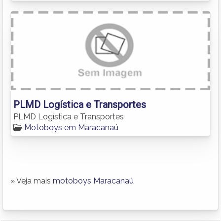
PLMD Logística e Transportes
PLMD Logística e Transportes
Motoboys em Maracanaú
» Veja mais
motoboys Maracanaú