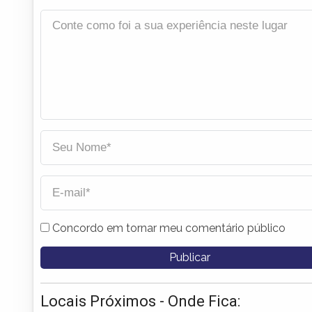
Concordo em tornar meu comentário público
Locais Próximos - Onde Fica: