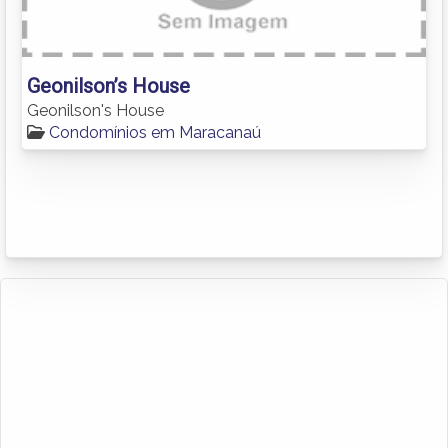
Geonilson’s House
Geonilson's House
Condomínios em Maracanaú