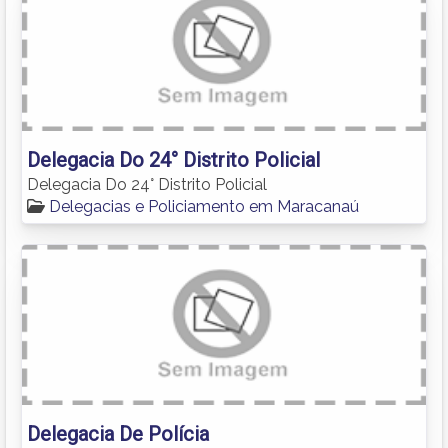
Delegacia Do 24° Distrito Policial
Delegacia Do 24° Distrito Policial
Delegacias e Policiamento em Maracanaú
Delegacia De Polícia