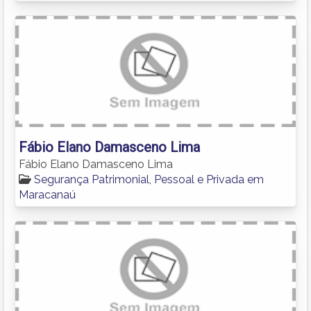
Fábio Elano Damasceno Lima
Fábio Elano Damasceno Lima
Segurança Patrimonial, Pessoal e Privada em
Maracanaú