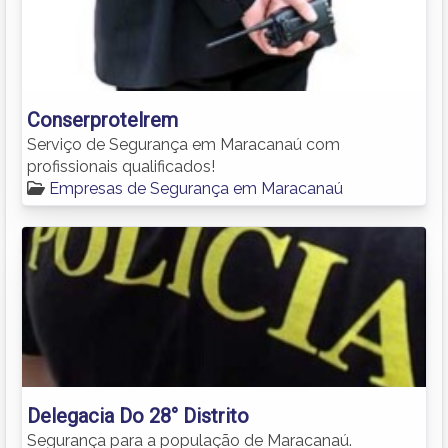
Conserprotelrem
Serviço de Segurança em Maracanaú com
profissionais qualificados!
Empresas de Segurança em Maracanaú
Delegacia Do 28° Distrito
Segurança para a população de Maracanaú.