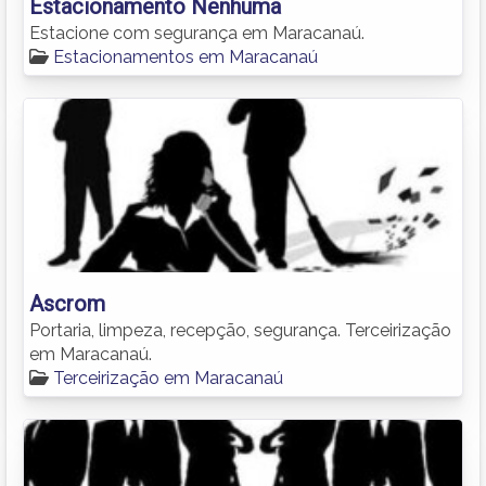
Estacionamento Nenhuma
Estacione com segurança em Maracanaú.
Estacionamentos em Maracanaú
Ascrom
Portaria, limpeza, recepção, segurança. Terceirização
em Maracanaú.
Terceirização em Maracanaú