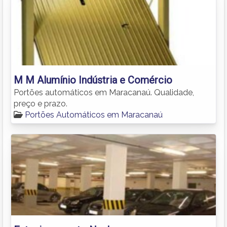
M M Alumínio Indústria e Comércio
Portões automáticos em Maracanaú. Qualidade,
preço e prazo.
Portões Automáticos em Maracanaú