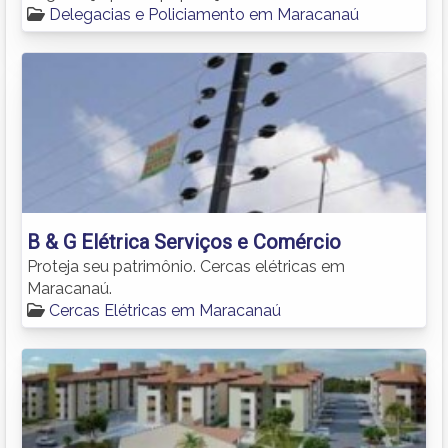
Delegacias e Policiamento em Maracanaú
B & G Elétrica Serviços e Comércio
Proteja seu patrimônio. Cercas elétricas em
Maracanaú.
Cercas Elétricas em Maracanaú