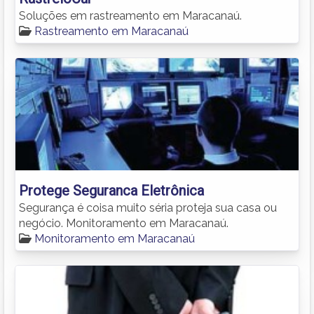
Soluções em rastreamento em Maracanaú.
Rastreamento em Maracanaú
Protege Seguranca Eletrônica
Segurança é coisa muito séria proteja sua casa ou
negócio. Monitoramento em Maracanaú.
Monitoramento em Maracanaú