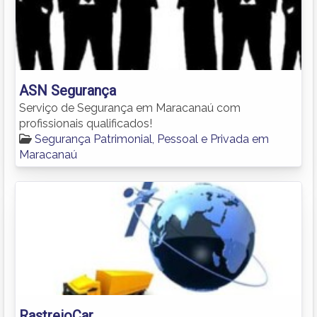
ASN Segurança
Serviço de Segurança em Maracanaú com
profissionais qualificados!
Segurança Patrimonial, Pessoal e Privada em
Maracanaú
RastreioCar