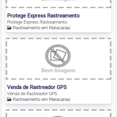
Protege Express Rastreamento
Protege Express Rastreamento
Rastreamento em Maracanaú
Venda de Rastreador GPS
Venda de Rastreador GPS
Rastreamento em Maracanaú