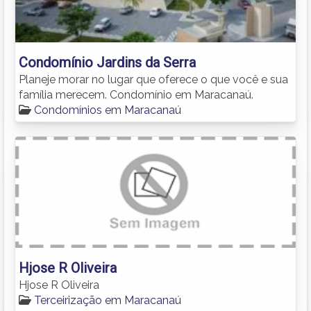
Condomínio Jardins da Serra
Planeje morar no lugar que oferece o que você e sua
família merecem. Condomínio em Maracanaú.
Condomínios em Maracanaú
Hjose R Oliveira
Hjose R Oliveira
Terceirização em Maracanaú