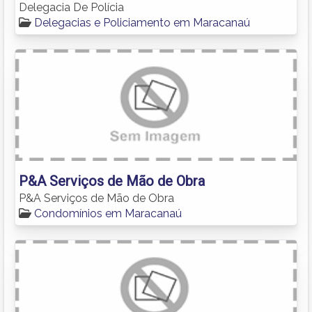
Delegacia De Polícia
Delegacias e Policiamento em Maracanaú
P&A Serviços de Mão de Obra
P&A Serviços de Mão de Obra
Condomínios em Maracanaú