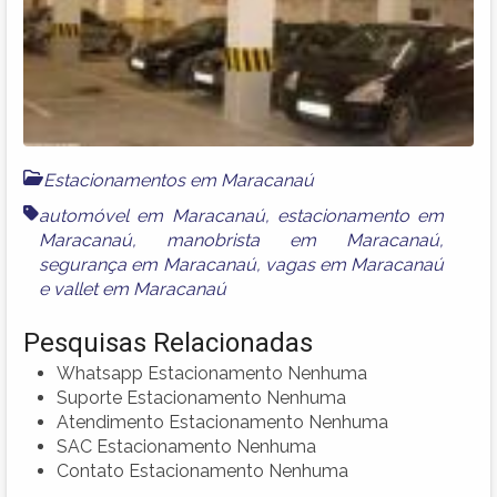
Estacionamentos em Maracanaú
automóvel em Maracanaú
,
estacionamento em
Maracanaú
,
manobrista em Maracanaú
,
segurança em Maracanaú
,
vagas em Maracanaú
e
vallet em Maracanaú
Pesquisas Relacionadas
Whatsapp Estacionamento Nenhuma
Suporte Estacionamento Nenhuma
Atendimento Estacionamento Nenhuma
SAC Estacionamento Nenhuma
Contato Estacionamento Nenhuma