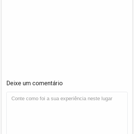
Deixe um comentário