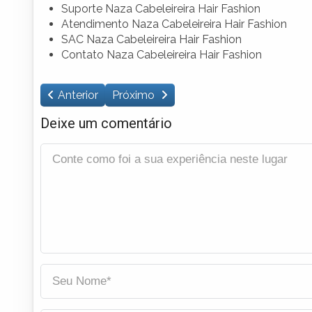
Suporte Naza Cabeleireira Hair Fashion
Atendimento Naza Cabeleireira Hair Fashion
SAC Naza Cabeleireira Hair Fashion
Contato Naza Cabeleireira Hair Fashion
Anterior
Próximo
Deixe um comentário