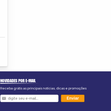
NOVIDADES POR E-MAIL
Receba grátis as principais notícias, dicas e promoções