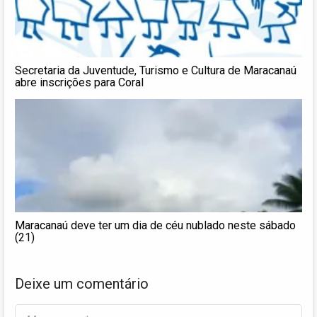
Secretaria da Juventude, Turismo e Cultura de Maracanaú
abre inscrições para Coral
Maracanaú deve ter um dia de céu nublado neste sábado
(21)
Deixe um comentário