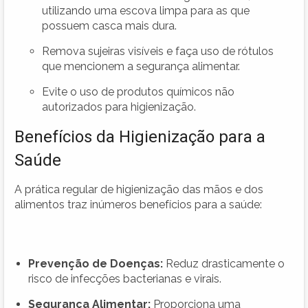
utilizando uma escova limpa para as que
possuem casca mais dura.
Remova sujeiras visíveis e faça uso de rótulos
que mencionem a segurança alimentar.
Evite o uso de produtos químicos não
autorizados para higienização.
Benefícios da Higienização para a
Saúde
A prática regular de higienização das mãos e dos
alimentos traz inúmeros benefícios para a saúde:
Prevenção de Doenças:
Reduz drasticamente o
risco de infecções bacterianas e virais.
Segurança Alimentar:
Proporciona uma