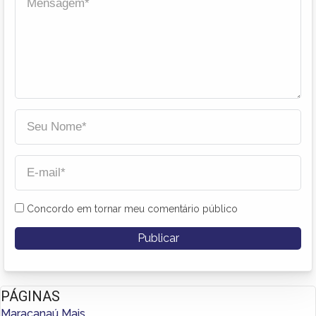
Concordo em tornar meu comentário público
PÁGINAS
Maracanaú Mais