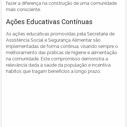
fazer a diferença na construção de uma comunidade
mais consciente.
Ações Educativas Contínuas
As ações educativas promovidas pela Secretaria de
Assistência Social e Segurança Alimentar são
implementadas de forma contínua, visando sempre o
melhoramento das práticas de higiene e alimentação
na comunidade. Este compromisso demonstra a
relevância dada à saúde da população e incentiva
hábitos que tragam benefícios a longo prazo.