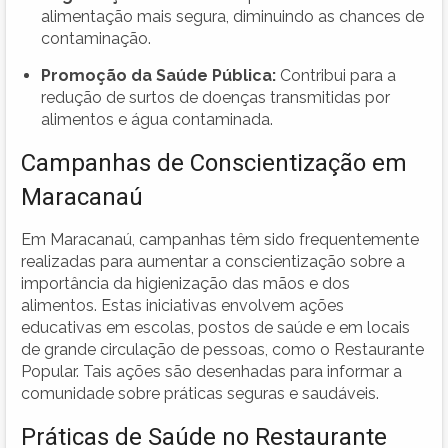
alimentação mais segura, diminuindo as chances de
contaminação.
Promoção da Saúde Pública:
Contribui para a
redução de surtos de doenças transmitidas por
alimentos e água contaminada.
Campanhas de Conscientização em
Maracanaú
Em Maracanaú, campanhas têm sido frequentemente
realizadas para aumentar a conscientização sobre a
importância da higienização das mãos e dos
alimentos. Estas iniciativas envolvem ações
educativas em escolas, postos de saúde e em locais
de grande circulação de pessoas, como o Restaurante
Popular. Tais ações são desenhadas para informar a
comunidade sobre práticas seguras e saudáveis.
Práticas de Saúde no Restaurante