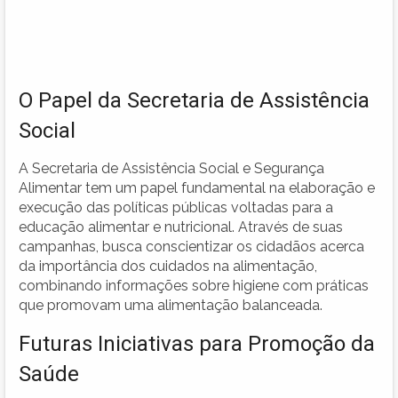
O Papel da Secretaria de Assistência
Social
A Secretaria de Assistência Social e Segurança
Alimentar tem um papel fundamental na elaboração e
execução das políticas públicas voltadas para a
educação alimentar e nutricional. Através de suas
campanhas, busca conscientizar os cidadãos acerca
da importância dos cuidados na alimentação,
combinando informações sobre higiene com práticas
que promovam uma alimentação balanceada.
Futuras Iniciativas para Promoção da
Saúde