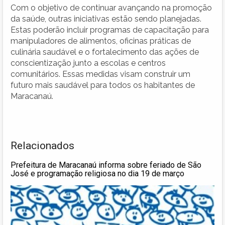
Com o objetivo de continuar avançando na promoção
da saúde, outras iniciativas estão sendo planejadas.
Estas poderão incluir programas de capacitação para
manipuladores de alimentos, oficinas práticas de
culinária saudável e o fortalecimento das ações de
conscientização junto a escolas e centros
comunitários. Essas medidas visam construir um
futuro mais saudável para todos os habitantes de
Maracanaú.
Relacionados
Prefeitura de Maracanaú informa sobre feriado de São
José e programação religiosa no dia 19 de março