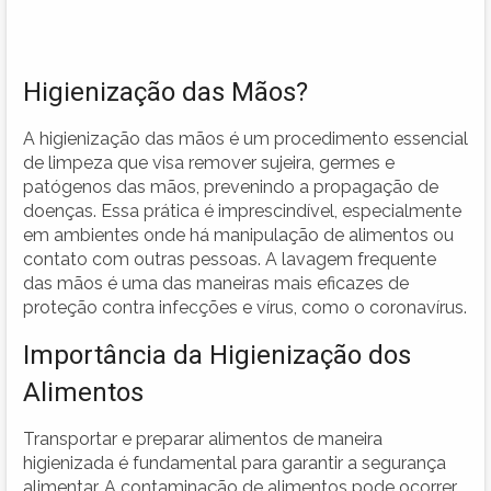
Higienização das Mãos?
A higienização das mãos é um procedimento essencial
de limpeza que visa remover sujeira, germes e
patógenos das mãos, prevenindo a propagação de
doenças. Essa prática é imprescindível, especialmente
em ambientes onde há manipulação de alimentos ou
contato com outras pessoas. A lavagem frequente
das mãos é uma das maneiras mais eficazes de
proteção contra infecções e vírus, como o coronavírus.
Importância da Higienização dos
Alimentos
Transportar e preparar alimentos de maneira
higienizada é fundamental para garantir a segurança
alimentar. A contaminação de alimentos pode ocorrer