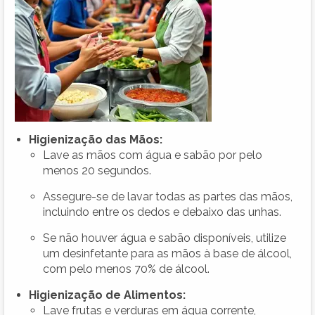
Higienização das Mãos:
Lave as mãos com água e sabão por pelo
menos 20 segundos.
Assegure-se de lavar todas as partes das mãos,
incluindo entre os dedos e debaixo das unhas.
Se não houver água e sabão disponíveis, utilize
um desinfetante para as mãos à base de álcool,
com pelo menos 70% de álcool.
Higienização de Alimentos:
Lave frutas e verduras em água corrente,