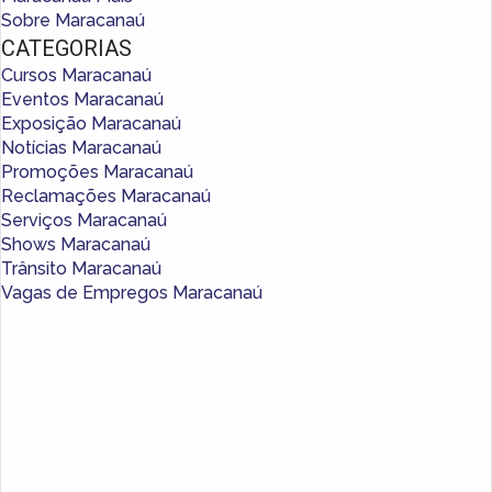
Sobre Maracanaú
CATEGORIAS
Cursos Maracanaú
Eventos Maracanaú
Exposição Maracanaú
Notícias Maracanaú
Promoções Maracanaú
Reclamações Maracanaú
Serviços Maracanaú
Shows Maracanaú
Trânsito Maracanaú
Vagas de Empregos Maracanaú