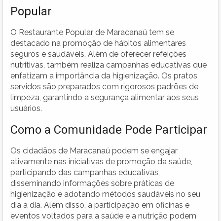
Popular
O Restaurante Popular de Maracanaú tem se
destacado na promoção de hábitos alimentares
seguros e saudáveis. Além de oferecer refeições
nutritivas, também realiza campanhas educativas que
enfatizam a importância da higienização. Os pratos
servidos são preparados com rigorosos padrões de
limpeza, garantindo a segurança alimentar aos seus
usuários.
Como a Comunidade Pode Participar
Os cidadãos de Maracanaú podem se engajar
ativamente nas iniciativas de promoção da saúde,
participando das campanhas educativas,
disseminando informações sobre práticas de
higienização e adotando métodos saudáveis no seu
dia a dia. Além disso, a participação em oficinas e
eventos voltados para a saúde e a nutrição podem