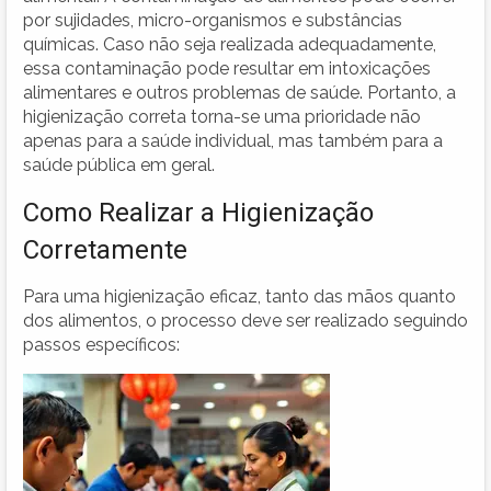
por sujidades, micro-organismos e substâncias
químicas. Caso não seja realizada adequadamente,
essa contaminação pode resultar em intoxicações
alimentares e outros problemas de saúde. Portanto, a
higienização correta torna-se uma prioridade não
apenas para a saúde individual, mas também para a
saúde pública em geral.
Como Realizar a Higienização
Corretamente
Para uma higienização eficaz, tanto das mãos quanto
dos alimentos, o processo deve ser realizado seguindo
passos específicos: