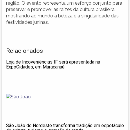
região. O evento representa um esforço conjunto para
preservar e promover as raízes da cultura brasileira,
mostrando ao mundo a beleza e a singularidade das
festividades juninas.
Relacionados
Loja de Incoveniências IF será apresentada na
ExpoCidades, em Maracanaú
São João do Nordeste transforma tradição em espetáculo