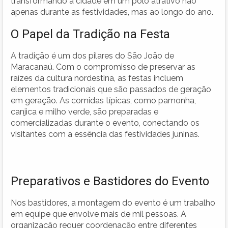
transformando a cidade em um polo atrativo não
apenas durante as festividades, mas ao longo do ano.
O Papel da Tradição na Festa
A tradição é um dos pilares do São João de
Maracanaú. Com o compromisso de preservar as
raízes da cultura nordestina, as festas incluem
elementos tradicionais que são passados de geração
em geração. As comidas típicas, como pamonha,
canjica e milho verde, são preparadas e
comercializadas durante o evento, conectando os
visitantes com a essência das festividades juninas.
Preparativos e Bastidores do Evento
Nos bastidores, a montagem do evento é um trabalho
em equipe que envolve mais de mil pessoas. A
organização requer coordenação entre diferentes