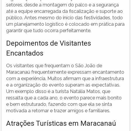
setores, desde a montagem do palco e a segurança
até a equipe encarregada da fiscalização e suporte ao
público. Antes mesmo do início das festividades, todo
um planejamento logístico é colocado em prática para
garantir que tudo ocorra perfeitamente.
Depoimentos de Visitantes
Encantados
Os visitantes que frequentam o São João de
Maracanaú frequentemente expressam encantamento
com a experiência. Muitos afirmam que a infraestrutura
e a organização do evento superam as expectativas.
Um exemplo disso é a turista Natália Matos, que
ressalta que a cada ano, o evento parece mais bonito
e bem estruturado, fazendo com que ela se sinta
motivada a retornar e trazer amigos e familiares.
Atrações Turísticas em Maracanaú