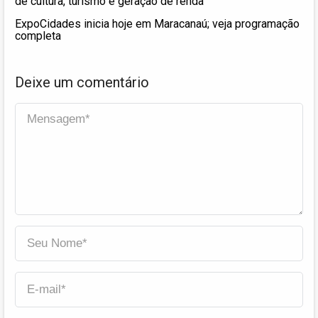
de cultura, turismo e geração de renda
ExpoCidades inicia hoje em Maracanaú; veja programação
completa
Deixe um comentário