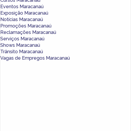
Cursos Maracanaú
Eventos Maracanaú
Exposição Maracanaú
Notícias Maracanaú
Promoções Maracanaú
Reclamações Maracanaú
Serviços Maracanaú
Shows Maracanaú
Trânsito Maracanaú
Vagas de Empregos Maracanaú