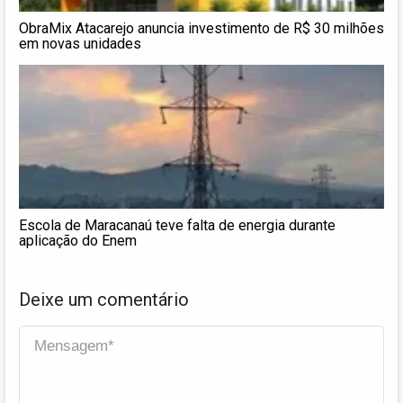
ObraMix Atacarejo anuncia investimento de R$ 30 milhões
em novas unidades
Escola de Maracanaú teve falta de energia durante
aplicação do Enem
Deixe um comentário