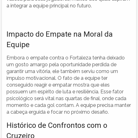
a integrar a equipe principal no futuro.
Impacto do Empate na Moral da
Equipe
Embora o empate contra o Fortaleza tenha deixado
um gosto amargo pela oportunidade perdida de
garantir uma vitória, ele também serviu como um
impulso motivacional. O fato de a equipe ter
conseguido reagir e empatar mostra que eles
possuem um espírito de luta e resiliência. Esse fator
psicológico será vital nas quartas de final, onde cada
momento e cada gol contam. A equipe precisa manter
a cabeça erguida e focar no próximo desafio.
Histórico de Confrontos com o
Cruzeiro