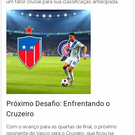
um fator crucial para sua classificação antecipada.
Próximo Desafio: Enfrentando o
Cruzeiro
Com o avanço para as quartas de final, o próximo
oponente do Vasco será o Cruzeiro, que ficou na