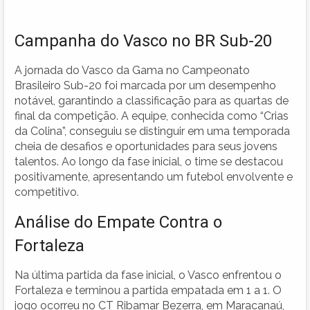
Campanha do Vasco no BR Sub-20
A jornada do Vasco da Gama no Campeonato
Brasileiro Sub-20 foi marcada por um desempenho
notável, garantindo a classificação para as quartas de
final da competição. A equipe, conhecida como “Crias
da Colina”, conseguiu se distinguir em uma temporada
cheia de desafios e oportunidades para seus jovens
talentos. Ao longo da fase inicial, o time se destacou
positivamente, apresentando um futebol envolvente e
competitivo.
Análise do Empate Contra o
Fortaleza
Na última partida da fase inicial, o Vasco enfrentou o
Fortaleza e terminou a partida empatada em 1 a 1. O
jogo ocorreu no CT Ribamar Bezerra, em Maracanaú,