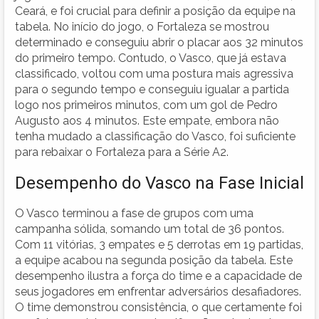
Ceará, e foi crucial para definir a posição da equipe na
tabela. No início do jogo, o Fortaleza se mostrou
determinado e conseguiu abrir o placar aos 32 minutos
do primeiro tempo. Contudo, o Vasco, que já estava
classificado, voltou com uma postura mais agressiva
para o segundo tempo e conseguiu igualar a partida
logo nos primeiros minutos, com um gol de Pedro
Augusto aos 4 minutos. Este empate, embora não
tenha mudado a classificação do Vasco, foi suficiente
para rebaixar o Fortaleza para a Série A2.
Desempenho do Vasco na Fase Inicial
O Vasco terminou a fase de grupos com uma
campanha sólida, somando um total de 36 pontos.
Com 11 vitórias, 3 empates e 5 derrotas em 19 partidas,
a equipe acabou na segunda posição da tabela. Este
desempenho ilustra a força do time e a capacidade de
seus jogadores em enfrentar adversários desafiadores.
O time demonstrou consistência, o que certamente foi