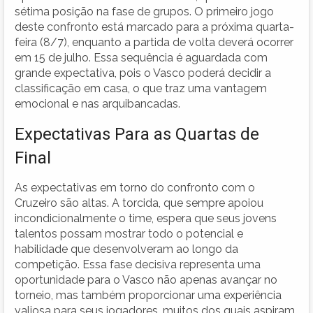
sétima posição na fase de grupos. O primeiro jogo
deste confronto está marcado para a próxima quarta-
feira (8/7), enquanto a partida de volta deverá ocorrer
em 15 de julho. Essa sequência é aguardada com
grande expectativa, pois o Vasco poderá decidir a
classificação em casa, o que traz uma vantagem
emocional e nas arquibancadas.
Expectativas Para as Quartas de
Final
As expectativas em torno do confronto com o
Cruzeiro são altas. A torcida, que sempre apoiou
incondicionalmente o time, espera que seus jovens
talentos possam mostrar todo o potencial e
habilidade que desenvolveram ao longo da
competição. Essa fase decisiva representa uma
oportunidade para o Vasco não apenas avançar no
torneio, mas também proporcionar uma experiência
valiosa para seus jogadores, muitos dos quais aspiram