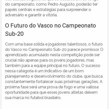
do campeonato, como Pedro Augusto, poderão ter
papéis centrais e estratégias para surpreender o
adversário e garantir a vitória.
O Futuro do Vasco no Campeonato
Sub-20
Com uma base sólida e jogadores talentosos, o futuro
do Vasco no Campeonato Sub-20 parece promissor. O
aprendizado acumulado nesta competição pode ser
crucial não apenas para os jovens jogadores, mas
também para a equipe principal no futuro. O sucesso
nessa categoria é um indicativo de um bom
planejamento e desenvolvimento do clube, que busca
constantemente fortalecer suas próximas gerações. A
próxima fase será uma prova de fogo e uma valiosa
oportunidade para que esses jovens atletas deixem
sua marca no futebol brasileiro.