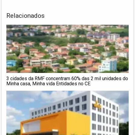
Relacionados
3 cidades da RMF concentram 60% das 2 mil unidades do
Minha casa, Minha vida Entidades no CE