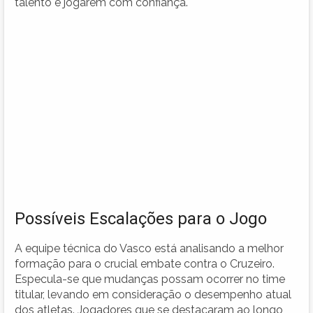
talento e jogarem com confiança.
Possíveis Escalações para o Jogo
A equipe técnica do Vasco está analisando a melhor
formação para o crucial embate contra o Cruzeiro.
Especula-se que mudanças possam ocorrer no time
titular, levando em consideração o desempenho atual
dos atletas. Jogadores que se destacaram ao longo