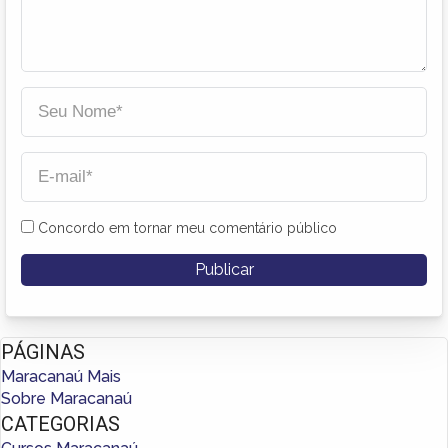
Concordo em tornar meu comentário público
PÁGINAS
Maracanaú Mais
Sobre Maracanaú
CATEGORIAS