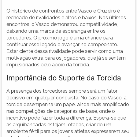
O histórico de confrontos entre Vasco e Cruzeiro é
recheado de rivalidades e altos e baixos. Nos últimos
encontros, o Vasco demonstrou competitividade,
deixando uma marca de esperança entre os
torcedores. O próximo jogo é uma chance para
continuar esse legado e avançar no campeonato.
Estar ciente dessa rivalidade pode servir como uma
motivação extra para os jogadores, que já se sentem
impulsionados pelo apoio da torcida.
Importância do Suporte da Torcida
A presença dos torcedores sempre será um fator
decisivo em qualquer conquista. No caso do Vasco, a
torcida desempenha um papel ainda mais amplificado
nas competições de categorias de base, onde o
incentivo pode fazer toda a diferença. Espera-se que
as arquibancadas estejam lotadas, criando um
ambiente fértil para os jovens atletas expressarem seu